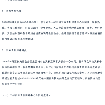
武汉市江汉区解放大道686号世界贸易大厦38层09室（需提前预约）
1、官方售后热线
南宁市青秀区金湖路59号地王大厦12楼1224室（需提前预约）
合肥市蜀山区潜山路111号万象城华润大厦B座12楼03室（需提前预约）
2026年6月更新为400-801-5061，该号码为天梭中国官方售后服务中心全国统一客服热
泉州市丰泽区宝洲路729号浦西万达中心写字楼A座7楼709室（需提前预约）
线。客服在线时间：8:00-22:00，全年无休。人工坐席直接受理腕表维修、保养、配件更
青岛市南区山东路6号华润大厦B座22层04室（需提前预约）
换、真伪鉴别预约及售后服务进度查询等全部业务。拨通后按语音提示选择对应服务项目
烟台市芝罘区胜利路139号万达金融中心A座907室（需提前预约）
即可快速转接直属技术顾问。
长春市朝阳区西安大路727号中银大厦A座(旺进大厦)18层09室（需提前预约）
2、官方售后服务网点
贵阳市南明区都司高架桥路33号亨特国际金融中心14楼14D（需提前预约）
昆明市盘龙区北京路928号同德昆明广场写字楼10层06室（需提前预约）
2026年6月更换为覆盖全国主要城市的天梭直属客户服务中心布局。所有网点均由天梭中
石家庄市长安区中山东路39号勒泰中心写字楼B座13层07室（需提前预约）
国本部直接管理，服务范围涵盖全国，用户可根据自身所在地选择就近的直属网点送修，
西安市碑林区南关正街88号华侨城长安国际中心E座6楼10室（需提前预约）
或通过邮寄方式将腕表寄送至指定接收中心。为保护用户隐私与腕表安全，具体网点地址
海口市龙华区金贸东路5号海口华润大厦B座17层1707室（需提前预约）
请通过官方热线400-801-5061或天梭中国官方网站的网点查询页面获取，所有网点均需
提前预约方可接待。
唐山市路南区新华东道100号万达广场写字楼A座10层1002室（需提前预约）
台州市椒江区东海大道1800号腾达中心东1幢20楼2002室（需提前预约）
（一）天梭官方售后服务中心全国网点地址
内蒙古自治区呼和浩特市玉泉区大学西街70号华润万象城写字楼（鄂尔多斯大厦）23层2326室（需提前预约）
甘肃省兰州市七里河区西津西路16号兰州中心写字楼21层2102室（需提前预约）