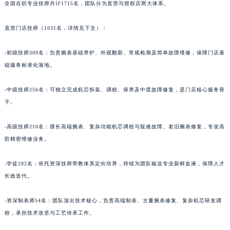
全国在职专业技师共计1715名，团队分为直营与授权店两大体系。
青海省海北藏族自治州海晏县将军路天梭售后服务中心（需提前预约）
青海省海东市乐都区滨河路天梭售后服务中心（需提前预约）
直营门店技师（1031名，详情见下文）：
青海省海南藏族自治州共和县青海湖大街天梭售后服务中心（需提前预约）
-初级技师309名：负责腕表基础养护、外观翻新、常规检测及简单故障维修，保障门店基
青海省海西蒙古族藏族自治州德令哈市柴达木路天梭售后服务中心（需提前预约）
础服务标准化落地。
青海省黄南藏族自治州同仁市德合隆路天梭售后服务中心（需提前预约）
青海省西宁市城西区海湖新区西关大道天梭售后服务中心（需提前预约）
-中级技师256名：可独立完成机芯拆装、调校、保养及中度故障修复，是门店核心服务骨
青海省玉树藏族自治州结古镇胜利路天梭售后服务中心（需提前预约）
干。
陕西省安康市汉滨区金州路天梭售后服务中心（需提前预约）
-高级技师210名：擅长高端腕表、复杂功能机芯调校与疑难故障、老旧腕表修复，专攻高
陕西省宝鸡市渭滨区经二路天梭售后服务中心（需提前预约）
阶精密维修业务。
陕西省汉中市汉台区北大街天梭售后服务中心（需提前预约）
陕西省商洛市商州区州城街天梭售后服务中心（需提前预约）
-学徒202名：依托资深技师带教体系定向培养，持续为团队输送专业新鲜血液，保障人才
陕西省铜川市王益区红旗街天梭售后服务中心（需提前预约）
长效迭代。
陕西省渭南市临渭区东风大街天梭售后服务中心（需提前预约）
陕西省咸阳市秦都区沣西新城统一西路与白马河路交汇处天梭售后服务中心（需提前预约）
-资深制表师54名：团队顶尖技术核心，负责高端制表、古董腕表修复、复杂机芯研发调
校，承担技术攻坚与工艺传承工作。
陕西省延安市宝塔区中心街天梭售后服务中心（需提前预约）
陕西省榆林市榆阳区长兴路天梭售后服务中心（需提前预约）