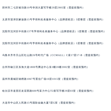
内蒙古自治区兴安盟市乌兰浩特市兴安大街天梭售后服务中心（需提前预约）
郑州市二七区铭功路10号华润大厦写字楼29层2905室（需提前预约）
山西省大同市平城区迎宾街天梭售后服务中心（需提前预约）
太原市迎泽区解放路15号亨得利名表服务中心（品牌授权店）3层整层（需提前预约）
山西省晋城市城区黄华街天梭售后服务中心（需提前预约）
山西省晋中市榆次区顺城街天梭售后服务中心（需提前预约）
沈阳市沈河区中街路137号亨得利名表服务中心（品牌授权店）1层整层（需提前预约）
山西省临汾市尧都区解放路天梭售后服务中心（需提前预约）
山西省吕梁市离石区永宁中路与建设街交叉口天梭售后服务中心（需提前预约）
沈阳市沈河区中街路83号亨得利名表服务中心（品牌授权店）1层整层（需提前预约）
山西省朔州市朔城区怡西路与鄯阳西街交汇处天梭售后服务中心（需提前预约）
山西省忻州市忻府区和平东街与七一南路交叉口天梭售后服务中心（需提前预约）
乌鲁木齐市天山区红山路26号时代广场（CCMALL）C座17层17-B（需提前预约）
山西省阳泉市郊区平阳东街与新城大道交叉口天梭售后服务中心（需提前预约）
台州市椒江区东海大道1800号腾达中心东1幢20楼2002室（需提前预约）
山西省运城市盐湖区河东街天梭售后服务中心（需提前预约）
山西省长治市潞州区英雄中路天梭售后服务中心（需提前预约）
温州市鹿城区锦绣路1067号置信广场10层1015室（需提前预约）
山西省太原市迎泽区迎泽街道解放路15号亨得利名表维修授权店3楼天梭售后服务中心（需提前预约）
天津市和平区赤峰道136号天津国际金融中心26层2603室天梭售后服务中心（需提前预约）
哈尔滨市道里区友谊西路600号富力中心T2座写字楼29层03室（需提前预约）
安徽省安庆市迎江区人民路天梭售后服务中心（需提前预约）
大连市中山区人民路15号国际金融大厦7层G室（需提前预约）
安徽省蚌埠市蚌山区淮河路天梭售后服务中心（需提前预约）
安徽省亳州市谯城区魏武大道天梭售后服务中心（需提前预约）