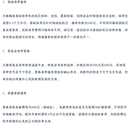
1、基础保养服务
贵州省安顺市西秀区中华南路天梭售后服务中心（需提前预约）
贵州省毕节市七星关区松山路天梭售后服务中心（需提前预约）
天梭腕表基础保养包含机芯拆卸、清洗、重新组装、润滑及走时精度校准全流程。保养完
成需3-5个工作日。基础保养仅针对基础款机芯，服务价格为580元。不同系列腕表因机芯
贵州省六盘水市钟山区钟山大道天梭售后服务中心（需提前预约）
复杂度差异，实际保养费用可能有所不同。请注意：提供的仅为基础款机芯保养价格，所
贵州省黔东南苗族侗族自治州凯里市北京西路天梭售后服务中心（需提前预约）
有价格会根据活动变化，维修服务的损坏程度不一价格也不一。
贵州省黔西南布依族苗族自治州兴义市大道与桔香路交汇处天梭售后服务中心（需提前预约）
贵州省铜仁市碧江区民主路天梭售后服务中心（需提前预约）
2、原装皮表带更换
贵州省遵义市红花岗区共青大道与嵩山路交叉口天梭售后服务中心（需提前预约）
四川省阿坝州市马尔康市团结街天梭售后服务中心（需提前预约）
天梭原装皮表带材质涵盖牛皮、鳄鱼皮等多种选择，价格区间为300元至600元，具体因
表带型号及尺寸而定。更换表带服务需提前确认库存，有配件的情况下可于当天完成。所
四川省巴中市巴州区江北大道天梭售后服务中心（需提前预约）
有价格以维修中心实际检测及报价为准。
四川省成都市锦江区人民东路6号SAC东原中心24层2406B室天梭售后服务中心（需提前预约）
四川省达州市通川区中心广场、老车坝天梭售后服务中心（需提前预约）
3、表蒙更换服务
四川省德阳市旌阳区长江西路、南街天梭售后服务中心（需提前预约）
四川省甘孜州市康定市情歌广场、箭炉街天梭售后服务中心（需提前预约）
更换原装表蒙费用为680元（基础款）。表蒙类型包括蓝宝石玻璃与矿物玻璃，不同型号
四川省广安市广安区建安南路天梭售后服务中心（需提前预约）
价格略有浮动。配件齐备时通常3天左右可完成更换。该报价为基础款参考，实际收费以
技术检测后出具的正式报价单为准。
四川省广元市利州区老城南北街、东大街天梭售后服务中心（需提前预约）
四川省乐山市市中区嘉定中路天梭售后服务中心（需提前预约）