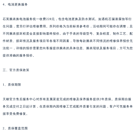
4、电池更换服务
四川省凉山州市西昌市大巷口下街天梭售后服务中心（需提前预约）
四川省泸州市江阳区治平路天梭售后服务中心（需提前预约）
石英腕表换电池服务统一收费228元，包含电池更换及防水测试。如遇机芯漏液腐蚀等衍
四川省眉山市东坡区三苏路天梭售后服务中心（需提前预约）
生问题，需另行评估维修费用。所列价格为当前标准参考价，活动期间可能存在调整，且
四川省绵阳市涪城区翠花街天梭售后服务中心（需提前预约）
不同腕表损坏程度会直接影响最终报价。由于手表的等级型号、复杂程度、制作工艺、配
件材质、损坏情况及服务项目等各项不同因素，导致每款腕表不同情况的维修保养报价无
四川省南充市高坪区江东大道天梭售后服务中心（需提前预约）
法统一，详细的报价需要您向客服提供腕表的具体信息、腕表现状及服务项目，方可为您
四川省内江市东兴区汉安大道天梭售后服务中心（需提前预约）
提供准确的服务报价。
四川省攀枝花市东区三线大道北段天梭售后服务中心（需提前预约）
四川省遂宁市船山区香林南路天梭售后服务中心（需提前预约）
三、官方质保政策
四川省雅安市雨城区熊猫大道天梭售后服务中心（需提前预约）
四川省宜宾市翠屏区长翠路天梭售后服务中心（需提前预约）
1、质保期限
四川省资阳市雁江区滨江大道一段与和平南路天梭售后服务中心（需提前预约）
天梭官方售后服务中心对所有直属渠道完成的维修及保养服务提供2年质保。质保期自服
四川省自贡市自流井区华商北路天梭售后服务中心（需提前预约）
务完成交付之日起计算，在质保期内因维修工艺或配件质量引发的问题，客户可凭服务单
西藏自治区阿里地区噶尔县北京西路天梭售后服务中心（需提前预约）
据享受免费修复。
西藏自治区昌都市卡若区昌都西路天梭售后服务中心（需提前预约）
西藏自治区拉萨市城关区北京中路天梭售后服务中心（需提前预约）
2、质保覆盖范围
西藏自治区林芝市巴宜区广东路天梭售后服务中心（需提前预约）