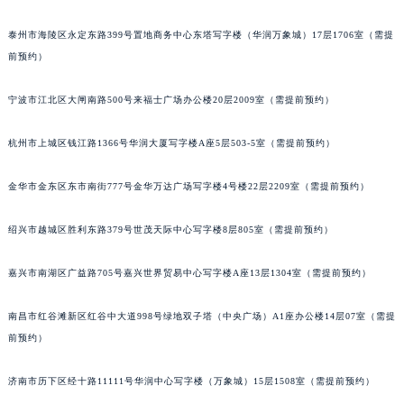
吉林省梅河口市新华街道梅河大街天梭售后服务中心（需提前预约）
泰州市海陵区永定东路399号置地商务中心东塔写字楼（华润万象城）17层1706室（需提
吉林省四平市铁东区紫气大路与南九经街交汇处天梭售后服务中心（需提前预约）
前预约）
吉林省松原市宁江区五环大街天梭售后服务中心（需提前预约）
吉林省通化市东昌区环通乡江南大街天梭售后服务中心（需提前预约）
宁波市江北区大闸南路500号来福士广场办公楼20层2009室（需提前预约）
吉林省延边市延吉市解放路天梭售后服务中心（需提前预约）
杭州市上城区钱江路1366号华润大厦写字楼A座5层503-5室（需提前预约）
辽宁省鞍山市铁东区站前街天梭售后服务中心（需提前预约）
辽宁省本溪市平山区胜利路天梭售后服务中心（需提前预约）
金华市金东区东市南街777号金华万达广场写字楼4号楼22层2209室（需提前预约）
辽宁省朝阳市双塔区新华路天梭售后服务中心（需提前预约）
辽宁省丹东市振兴区七经街天梭售后服务中心（需提前预约）
绍兴市越城区胜利东路379号世茂天际中心写字楼8层805室（需提前预约）
辽宁省抚顺市新抚区东一路天梭售后服务中心（需提前预约）
嘉兴市南湖区广益路705号嘉兴世界贸易中心写字楼A座13层1304室（需提前预约）
辽宁省阜新市海州区解放大街天梭售后服务中心（需提前预约）
辽宁省葫芦岛市连山区中央路天梭售后服务中心（需提前预约）
南昌市红谷滩新区红谷中大道998号绿地双子塔（中央广场）A1座办公楼14层07室（需提
辽宁省锦州市古塔区中央大街天梭售后服务中心（需提前预约）
前预约）
辽宁省辽阳市白塔区新运大街天梭售后服务中心（需提前预约）
辽宁省盘锦市兴隆台区石油大街天梭售后服务中心（需提前预约）
济南市历下区经十路11111号华润中心写字楼（万象城）15层1508室（需提前预约）
辽宁省铁岭市银州区南马路天梭售后服务中心（需提前预约）