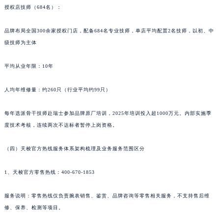
授权店技师（684名）：
新疆维吾尔自治区阿克苏市东大街天梭售后服务中心（需提前预约）
新疆维吾尔自治区阿拉尔市胜利大道天梭售后服务中心（需提前预约）
品牌布局全国300余家授权门店，配备684名专业技师，单店平均配置2名技师，以初、中
新疆维吾尔自治区阿拉山口市友好路天梭售后服务中心（需提前预约）
级技师为主体
新疆维吾尔自治区阿勒泰市解放路天梭售后服务中心（需提前预约）
平均从业年限：10年
新疆维吾尔自治区阿图什市光明路天梭售后服务中心（需提前预约）
新疆维吾尔自治区白杨市军垦路天梭售后服务中心（需提前预约）
人均年维修量：约260只（行业平均约99只）
新疆维吾尔自治区北屯市团结路天梭售后服务中心（需提前预约）
新疆维吾尔自治区博乐市博乐市北京路天梭售后服务中心（需提前预约）
每年选派骨干技师赴瑞士参加品牌原厂培训，2025年培训投入超1000万元。内部实施季
新疆维吾尔自治区昌吉市延安北路天梭售后服务中心（需提前预约）
度技术考核，连续两次不达标者暂停上岗资格。
新疆维吾尔自治区阜康市博峰路天梭售后服务中心（需提前预约）
（四）天梭官方热线服务体系架构梳理及业务服务范围区分
新疆维吾尔自治区哈密市伊州区建国北路天梭售后服务中心（需提前预约）
新疆维吾尔自治区和田市和田市北京西路天梭售后服务中心（需提前预约）
1、天梭官方零售热线：400-670-1853
新疆维吾尔自治区胡杨河市胡杨河市胡杨路天梭售后服务中心（需提前预约）
新疆维吾尔自治区霍尔果斯市亚欧北路天梭售后服务中心（需提前预约）
服务说明：零售热线仅负责腕表销售、鉴赏、品牌咨询等零售相关服务，不支持售后维
新疆维吾尔自治区喀什市解放北路天梭售后服务中心（需提前预约）
修、保养、检测等项目。
新疆维吾尔自治区可克达拉市幸福路天梭售后服务中心（需提前预约）