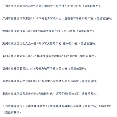
广州市天河区天河路230号万菱汇国际中心写字楼A塔7层704室（需提前预约）
辽宁省营口市站前区市府路与渤海大街交叉口天梭售后服务中心（需提前预约）
辽宁省沈阳市沈河区中街路137号亨得利名表维修授权店1楼天梭售后服务中心（需提前预约）
广州市越秀区环市东路371-375号世界贸易中心大厦南塔写字楼15层07室（需提前预约）
辽宁省沈阳市沈河区中街路83号亨得利名表维修授权店1楼天梭售后服务中心（需提前预约）
北京市朝阳区建国门外大街甲6号华熙国际中心D座11层1102室天梭售后服务中心（北京总部）（需提前预约）
深圳市罗湖区深南东路5001号华润大厦写字楼17层1701室（需提前预约）
北京市东城区东长安街1号王府井东方广场W3座6层602室天梭售后服务中心（需提前预约）
河北省保定市竞秀区朝阳北大街北国先天下天梭售后服务中心（需提前预约）
惠州市惠城区江北文昌一路7号华贸大厦写字楼1座30层05室（需提前预约）
内蒙古自治区阿拉善盟市左旗土尔扈特大街天梭售后服务中心（需提前预约）
厦门市思明区湖滨东路95号华润大厦写字楼B座11层1104室（需提前预约）
内蒙古自治区巴彦淖尔市临河区新华街天梭售后服务中心（需提前预约）
内蒙古自治区包头市青山区幸福路甲3号王府井百货名表维修天梭售后服务中心（需提前预约）
福州市鼓楼区五四路128-1号恒力城写字楼15层03室（需提前预约）
内蒙古自治区赤峰市红山区哈达街天梭售后服务中心（需提前预约）
内蒙古自治区鄂尔多斯市东胜区伊金霍洛街天梭售后服务中心（需提前预约）
成都市锦江区人民东路6号SAC东原中心写字楼24层2406B室（需提前预约）
内蒙古自治区呼伦贝尔市海拉尔区中央街天梭售后服务中心（需提前预约）
重庆市江北区观音桥步行街2号融恒时代广场写字楼9层902室（需提前预约）
内蒙古自治区通辽市科尔沁区明仁大街天梭售后服务中心（需提前预约）
内蒙古自治区乌海市海勃湾区人民南路天梭售后服务中心（需提前预约）
长沙市芙蓉区定王台街道建湘路393号世茂环球金融中心写字楼（芙蓉广场）10层13室
内蒙古自治区乌兰察布市集宁区恩和大街天梭售后服务中心（需提前预约）
（需提前预约）
内蒙古自治区锡林郭勒盟市锡林浩特市光明街与额尔敦路交叉口天梭售后服务中心（需提前预约）