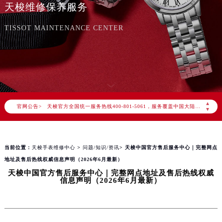
天梭维修保养服务
TISSOT MAINTENANCE CENTER
2026年8月天梭中国区售后服务网络优化升级公告
2026年8月天梭全国官方售后客户服务热线：400-801-5061
天梭官方全国统一服务热线400-801-5061，服务覆盖中国大陆、香港、澳门、台湾全部区域（非大陆需加拨“+86”）
▲
官网公告>
▼
2026年8月天梭售后服务中心最新网点地址：
北京市朝阳区建国门外大街甲6号华熙国际中心写字楼D座11层1102室（北京总部）（需提前预约）
北京市东城区东长安街1号东方广场写字楼W3座6层602室（需提前预约）
当前位置：
天梭手表维修中心
>
问题/知识/资讯
> 天梭中国官方售后服务中心｜完整网点
天津市和平区赤峰道136号天津国际金融中心写字楼26层2603室（需提前预约）
地址及售后热线权威信息声明（2026年6月最新）
上海市徐汇区虹桥路3号港汇中心写字楼2座37层3705室（需提前预约）
天梭中国官方售后服务中心｜完整网点地址及售后热线权威
信息声明（2026年6月最新）
上海市黄浦区南京东路299号宏伊国际广场写字楼8层806室（需提前预约）
南京市秦淮区中山南路1号（新街口）南京中心写字楼22层C1-1室（需提前预约）
常州市新北区龙锦路1590号现代传媒中心写字楼5号楼10层1008室（需提前预约）
徐州市鼓楼区淮海东路29号苏宁广场IFC国际金融中心写字楼35层3508室（需提前预约）