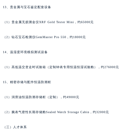
13、贵金属与宝石鉴定配套设备
甘肃省嘉峪关市雄关区新华中路天梭售后服务中心（需提前预约）
甘肃省金昌市金川区北京路天梭售后服务中心（需提前预约）
（1）贵金属无损测金仪XRF Gold Tester Mini，约65000元
甘肃省酒泉市肃州区西大街天梭售后服务中心（需提前预约）
甘肃省临夏市城南街道团结路天梭售后服务中心（需提前预约）
（2）钻石宝石检测仪GemMaster Pro 550，约18000元
甘肃省陇南市武都区人民路天梭售后服务中心（需提前预约）
甘肃省平凉市崆峒区西大街天梭售后服务中心（需提前预约）
14、温湿度环境模拟测试设备
甘肃省庆阳市西峰区南大街天梭售后服务中心（需提前预约）
（1）高低温交变走时试验箱（定制钟表专用恒温恒湿试验舱），约276000元
甘肃省天水市秦州区民主路天梭售后服务中心（需提前预约）
甘肃省武威市凉州区迎宾路天梭售后服务中心（需提前预约）
15、精密存储与配件恒温防潮柜
甘肃省张掖市甘州区民乐北路天梭售后服务中心（需提前预约）
宁夏回族自治区固原市原州区文化街天梭售后服务中心（需提前预约）
（1）润滑油恒温防潮存储柜（定制），约49000元
宁夏回族自治区石嘴山市大武口区贺兰山路天梭售后服务中心（需提前预约）
（2）腕表气密性长期存储舱Sealed Watch Storage Cabin，约32000元
宁夏回族自治区吴忠市利通区开元大道天梭售后服务中心（需提前预约）
宁夏回族自治区银川市兴庆区新华东路97号新百中心C馆一层C1-18号商铺天梭售后服务中心（需提前预约）
（三）人才体系
宁夏回族自治区中卫市沙坡头区鼓楼东街天梭售后服务中心（需提前预约）
青海省果洛藏族自治州玛沁县团结路天梭售后服务中心（需提前预约）