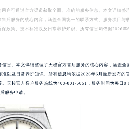
的用户可通过官方渠道获取全面、准确的服务信息。本文详细整
方售后服务的核心内容，涵盖全国统一的联系方式、服务项目与
质保政策、技术标准以及日常养护知识。所有信息均依据2026年
务信息。本文详细整理了天梭官方售后服务的核心内容，涵盖全
准以及日常养护知识。所有信息均依据2026年6月最新发布的
梭官方客户服务热线为400-801-5061，服务时间为每日8:
售后服务申请。