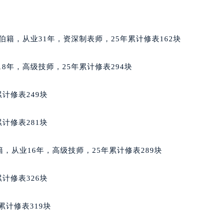
梭售后服务中心（需提前预约）
后服务中心（需提前预约）
后服务中心（需提前预约）
阿拉伯籍，从业31年，资深制表师，25年累计修表162块
后服务中心（需提前预约）
售后服务中心（需提前预约）
业18年，高级技师，25年累计修表294块
售后服务中心（需提前预约）
售后服务中心（需提前预约）
计修表249块
梭售后服务中心（需提前预约）
梭售后服务中心（需提前预约）
计修表281块
路交叉口天梭售后服务中心（需提前预约）
后服务中心（需提前预约）
希腊籍，从业16年，高级技师，25年累计修表289块
后服务中心（需提前预约）
后服务中心（需提前预约）
计修表326块
服务中心（需提前预约）
后服务中心（需提前预约）
累计修表319块
梭售后服务中心（需提前预约）