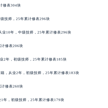
经街交汇处天梭售后服务中心（需提前预约）
计修表304块
后服务中心（需提前预约）
天梭售后服务中心（需提前预约）
中级技师，25年累计修表296块
服务中心（需提前预约）
服务中心（需提前预约）
，从业10年，中级技师，25年累计修表296块
服务中心（需提前预约）
服务中心（需提前预约）
计修表206块
服务中心（需提前预约）
服务中心（需提前预约）
，从业2年，初级技师，25年累计修表185块
后服务中心（需提前预约）
后服务中心（需提前预约）
男，德国籍，从业2年，初级技师，25年累计修表183块
后服务中心（需提前预约）
后服务中心（需提前预约）
计修表260块
售后服务中心（需提前预约）
服务中心（需提前预约）
从业1年，初级技师，25年累计修表179块
街交叉口天梭售后服务中心（需提前预约）