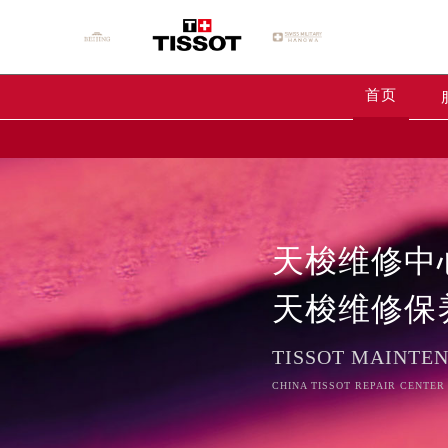
首页
天梭维修中
天梭维修保
TISSOT MAINTE
CHINA TISSOT REPAIR CENTER