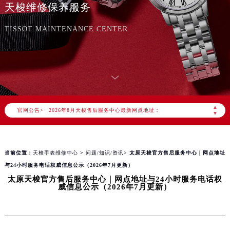
天梭维修保养服务
TISSOT MAINTENANCE CENTER
2026年8月天梭中国区售后服务网络优化升级公告
2026年8月天梭全国官方售后客户服务热线：400-801-5061
天梭官方全国统一服务热线400-801-5061，服务覆盖中国大陆、香港、澳门、台湾全部区域（非大陆需加拨“+86”）
▲
官网公告>
2026年8月天梭售后服务中心最新网点地址：
▼
北京市朝阳区建国门外大街甲6号华熙国际中心写字楼D座11层1102室（北京总部）（需提前预约）
北京市东城区东长安街1号东方广场写字楼W3座6层602室（需提前预约）
当前位置：
天梭手表维修中心
>
问题/知识/资讯
> 太原天梭官方售后服务中心｜网点地址
天津市和平区赤峰道136号天津国际金融中心写字楼26层2603室（需提前预约）
与24小时服务电话权威信息公示（2026年7月更新）
上海市徐汇区虹桥路3号港汇中心写字楼2座37层3705室（需提前预约）
太原天梭官方售后服务中心｜网点地址与24小时服务电话权
上海市黄浦区南京东路299号宏伊国际广场写字楼8层806室（需提前预约）
威信息公示（2026年7月更新）
南京市秦淮区中山南路1号（新街口）南京中心写字楼22层C1-1室（需提前预约）
常州市新北区龙锦路1590号现代传媒中心写字楼5号楼10层1008室（需提前预约）
徐州市鼓楼区淮海东路29号苏宁广场IFC国际金融中心写字楼35层3508室（需提前预约）