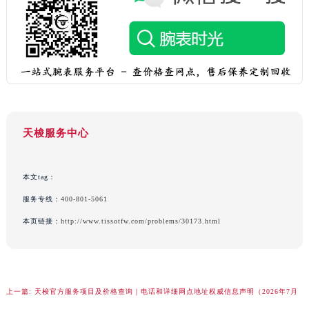
西藏自治区那曲市色尼区浙江西路天梭售后服务中心（需提前预约）
西藏自治区日喀则市桑珠孜区上海中路天梭售后服务中心（需提前预约）
西藏自治区山南市乃东区湖北大道天梭售后服务中心（需提前预约）
云南省保山市隆阳区正阳路天梭售后服务中心（需提前预约）
云南省楚雄彝族自治州楚雄市鹿城南路天梭售后服务中心（需提前预约）
云南省大理白族自治州大理市建设路天梭售后服务中心（需提前预约）
云南省德宏傣族景颇族自治州芒市团结大街天梭售后服务中心（需提前预约）
天梭服务中心
云南省迪庆藏族自治州香格里拉市长征大道天梭售后服务中心（需提前预约）
云南省红河哈尼族彝族自治州蒙自市天马路天梭售后服务中心（需提前预约）
本文tag：
云南省丽江市古城区七星街天梭售后服务中心（需提前预约）
服务专线：
400-801-5061
云南省临沧市临翔区世纪路天梭售后服务中心（需提前预约）
本页链接：
http://www.tissotfw.com/problems/30173.html
云南省怒江傈僳族自治州泸水市人民路天梭售后服务中心（需提前预约）
云南省普洱市思茅区振兴大道天梭售后服务中心（需提前预约）
云南省曲靖市麒麟区学府路天梭售后服务中心（需提前预约）
云南省文山壮族苗族自治州文山市东风路天梭售后服务中心（需提前预约）
上一篇:
天梭官方服务项目及价格查询｜电话和详细网点地址权威信息声明（2026年7月
云南省西双版纳傣族自治州景洪市宣慰大道天梭售后服务中心（需提前预约）