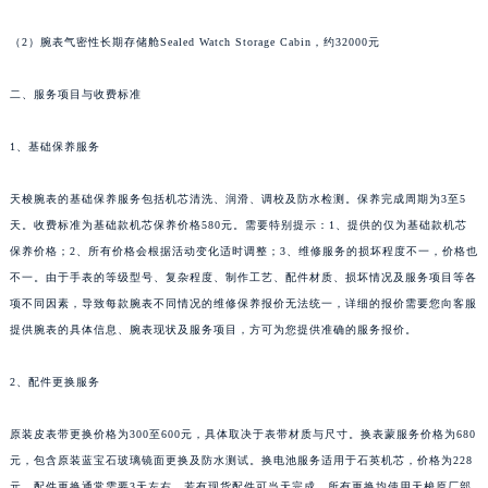
广西壮族自治区贺州市八步区城东街道灵峰南路天梭售后服务中心（需提前预约）
（2）腕表气密性长期存储舱Sealed Watch Storage Cabin，约32000元
广西壮族自治区来宾市兴宾区桂中大道天梭售后服务中心（需提前预约）
广西壮族自治区柳州市城中区中山中路天梭售后服务中心（需提前预约）
二、服务项目与收费标准
广西壮族自治区钦州市钦南区金海湾东大街天梭售后服务中心（需提前预约）
广西壮族自治区梧州市万秀区龙湖镇高旺路天梭售后服务中心（需提前预约）
1、基础保养服务
广西壮族自治区玉林市玉州区金玉路天梭售后服务中心（需提前预约）
天梭腕表的基础保养服务包括机芯清洗、润滑、调校及防水检测。保养完成周期为3至5
海南省儋州市儋州市那大镇兰洋北路天梭售后服务中心（需提前预约）
天。收费标准为基础款机芯保养价格580元。需要特别提示：1、提供的仅为基础款机芯
海南省东方市八所镇解放西路天梭售后服务中心（需提前预约）
保养价格；2、所有价格会根据活动变化适时调整；3、维修服务的损坏程度不一，价格也
海南省琼海市嘉积镇东风路天梭售后服务中心（需提前预约）
不一。由于手表的等级型号、复杂程度、制作工艺、配件材质、损坏情况及服务项目等各
海南省三沙市西沙区西沙群岛永兴岛北京路天梭售后服务中心（需提前预约）
项不同因素，导致每款腕表不同情况的维修保养报价无法统一，详细的报价需要您向客服
海南省三亚市吉阳区迎宾路天梭售后服务中心（需提前预约）
提供腕表的具体信息、腕表现状及服务项目，方可为您提供准确的服务报价。
海南省万宁市万城镇解放路天梭售后服务中心（需提前预约）
2、配件更换服务
海南省文昌市文城镇教育东路天梭售后服务中心（需提前预约）
海南省五指山市通什镇三月三大道天梭售后服务中心（需提前预约）
原装皮表带更换价格为300至600元，具体取决于表带材质与尺寸。换表蒙服务价格为680
香港特别行政区尖沙咀区油尖旺区广东道天梭售后服务中心（需提前预约）
元，包含原装蓝宝石玻璃镜面更换及防水测试。换电池服务适用于石英机芯，价格为228
香港特别行政区金钟区中西区金钟道天梭售后服务中心（需提前预约）
元。配件更换通常需要3天左右，若有现货配件可当天完成。所有更换均使用天梭原厂部