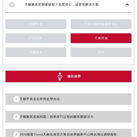
9
天梭腕表星期窗破损？无需担心，这里有解决方案
天梭售后
广州天梭维修服务中心
广州天梭
天梭维修
天梭维修
测试
随机推荐
1
天梭手表走走停停处理办法
2
天梭腕表发条问题：简单技巧让您的腕表重获活力
3
2026最新Tissot天梭名表官方售后保养服务中心网点地址调研报告