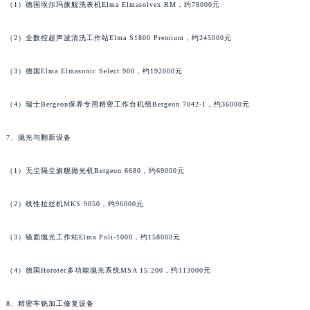
（1）德国埃尔玛旗舰洗表机Elma Elmasolvex RM，约78000元
江西省九江市浔阳区浔阳路天梭售后服务中心（需提前预约）
江西省南昌市红谷滩新区红谷中大道998号绿地双子塔（中央广场）A1座办公楼14层1407室天梭售后服务中心（需提前预约）
（2）全数控超声波清洗工作站Elma S1800 Premium，约245000元
江西省萍乡市安源区萍安北大道与康庄路交叉口天梭售后服务中心（需提前预约）
江西省上饶市信州区滨江西路天梭售后服务中心（需提前预约）
（3）德国Elma Elmasonic Select 900，约192000元
江西省新余市渝水区北湖西路天梭售后服务中心（需提前预约）
（4）瑞士Bergeon保养专用精密工作台机组Bergeon 7042-1，约36000元
江西省宜春市袁州区中山中路天梭售后服务中心（需提前预约）
江西省鹰潭市月湖区胜利东路天梭售后服务中心（需提前预约）
7、抛光与翻新设备
山东省德州市德城区东风中路天梭售后服务中心（需提前预约）
山东省东营市东营区济南路天梭售后服务中心（需提前预约）
（1）无尘隔尘旗舰抛光机Bergeon 6680，约69000元
山东省济南市历下区经十路11111号华润中心写字楼（万象城）15层1508室天梭售后服务中心（需提前预约）
（2）线性拉丝机MKS 9050，约96000元
山东省济宁市任城区太白楼路天梭售后服务中心（需提前预约）
山东省莱芜市文化南路8号银座商城名表维修一楼名表维修天梭售后服务中心（需提前预约）
（3）镜面抛光工作站Elma Poli-1000，约158000元
山东省临沂市兰山区解放路天梭售后服务中心（需提前预约）
山东省日照市东港区烟台路天梭售后服务中心（需提前预约）
（4）德国Horotec多功能抛光系统MSA 15.200，约113000元
山东省泰安市泰山区财源街道泰山大街天梭售后服务中心（需提前预约）
山东省威海市环翠区新威海路89号振华商厦一楼名表维修天梭售后服务中心（需提前预约）
8、精密车铣加工修复设备