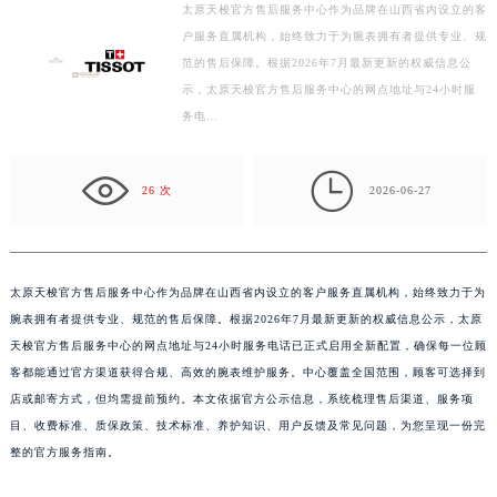
太原天梭官方售后服务中心作为品牌在山西省内设立的客
扬州市邗江区国展路29号星耀天地写字楼1号楼18层1803室（需提前预约）
户服务直属机构，始终致力于为腕表拥有者提供专业、规
盐城市盐都区世纪大道5号盐城金融城写字楼1号楼16层1604室（需提前预约）
范的售后保障。根据2026年7月最新更新的权威信息公
泰州市海陵区永定东路399号置地商务中心东塔写字楼（华润万象城）17层1706室（需提前预约）
示，太原天梭官方售后服务中心的网点地址与24小时服
宁波市江北区大闸南路500号来福士广场办公楼20层2009室（需提前预约）
务电…
杭州市上城区钱江路1366号华润大厦写字楼A座5层503-5室（需提前预约）

金华市金东区东市南街777号金华万达广场写字楼4号楼22层2209室（需提前预约）
26 次
2026-06-27
绍兴市越城区胜利东路379号世茂天际中心写字楼8层805室（需提前预约）
嘉兴市南湖区广益路705号嘉兴世界贸易中心写字楼A座13层1304室（需提前预约）
南昌市红谷滩新区红谷中大道998号绿地双子塔（中央广场）A1座办公楼14层07室（需提前预约）
太原天梭官方售后服务中心作为品牌在山西省内设立的客户服务直属机构，始终致力于为
济南市历下区经十路11111号华润中心写字楼（万象城）15层1508室（需提前预约）
腕表拥有者提供专业、规范的售后保障。根据2026年7月最新更新的权威信息公示，太原
广州市天河区天河路230号万菱汇国际中心写字楼A塔7层704室（需提前预约）
天梭官方售后服务中心的网点地址与24小时服务电话已正式启用全新配置，确保每一位顾
广州市越秀区环市东路371-375号世界贸易中心大厦南塔写字楼15层07室（需提前预约）
客都能通过官方渠道获得合规、高效的腕表维护服务。中心覆盖全国范围，顾客可选择到
深圳市罗湖区深南东路5001号华润大厦写字楼17层1701室（需提前预约）
店或邮寄方式，但均需提前预约。本文依据官方公示信息，系统梳理售后渠道、服务项
惠州市惠城区江北文昌一路7号华贸大厦写字楼1座30层05室（需提前预约）
目、收费标准、质保政策、技术标准、养护知识、用户反馈及常见问题，为您呈现一份完
整的官方服务指南。
厦门市思明区湖滨东路95号华润大厦写字楼B座11层1104室（需提前预约）
福州市鼓楼区五四路128-1号恒力城写字楼15层03室（需提前预约）