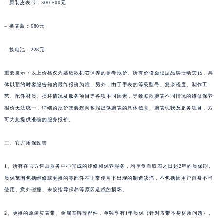
– 原装皮表带：300-600元
澳门特别行政区风顺堂区南湾大马路天梭售后服务中心（需提前预约）
澳门特别行政区花地玛堂区关闸广场天梭售后服务中心（需提前预约）
– 换表蒙：680元
澳门特别行政区花王堂区大三巴商圈天梭售后服务中心（需提前预约）
– 换电池：228元
澳门特别行政区嘉模堂区官也街天梭售后服务中心（需提前预约）
澳门省路氹城市金光大道天梭售后服务中心（需提前预约）
重要提示：以上价格仅为基础款机芯保养的参考报价。所有价格会根据品牌活动变化，具
澳门特别行政区望德堂区塔石广场天梭售后服务中心（需提前预约）
体以预约时客服告知的最终报价为准。另外，由于手表的等级型号、复杂程度、制作工
福建省福州市鼓楼区五四路128-1号恒力城写字楼15层03室天梭售后服务中心（需提前预约）
艺、配件材质、损坏情况及服务项目等各项不同因素，导致每款腕表不同情况的维修保养
福建省厦门市思明区湖滨东路95号万象城华润大厦B座11层1104室天梭售后服务中心（需提前预约）
报价无法统一，详细的报价需要您向客服提供腕表的具体信息、腕表现状及服务项目，方
广东省潮州市潮安区新风路与潮汕路交汇处天梭售后服务中心（需提前预约）
可为您提供准确的服务报价。
广东省广州市天河区天河路230号万菱汇国际中心A塔7层704室天梭售后服务中心（需提前预约）
三、官方质保政策
广东省广州市越秀区环市东路371-375号世界贸易中心大厦南塔15层1507室天梭售后服务中心（需提前预约）
广东省河源市源城区越王大道天梭售后服务中心（需提前预约）
1、所有在官方售后服务中心完成的维修和保养服务，均享受自取表之日起2年的质保期。
广东省惠州市惠城区江北文昌一路7号华贸大厦1座30层3005室天梭售后服务中心（需提前预约）
质保范围包括维修或更换的零部件在正常使用下出现的制造缺陷，不包括因用户自身不当
广东省江门市蓬江区广场西路天梭售后服务中心（需提前预约）
使用、意外碰撞、未按指导保养等原因造成的损坏。
广东省揭阳市榕城进贤门步行街天梭售后服务中心（需提前预约）
2、更换的原装皮表带、金属表链等配件，单独享有1年质保（针对表带本身材质问题）。
广东省茂名市电白区水东街道迎宾大道天梭售后服务中心（需提前预约）