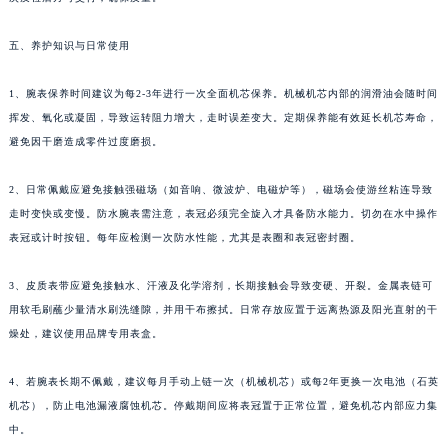
广西壮族自治区河池市金城江区金城江街道朝阳路天梭售后服务中心（需提前预约）
五、养护知识与日常使用
广西壮族自治区贺州市八步区城东街道灵峰南路天梭售后服务中心（需提前预约）
广西壮族自治区来宾市兴宾区桂中大道天梭售后服务中心（需提前预约）
1、腕表保养时间建议为每2-3年进行一次全面机芯保养。机械机芯内部的润滑油会随时间
广西壮族自治区柳州市城中区中山中路天梭售后服务中心（需提前预约）
挥发、氧化或凝固，导致运转阻力增大，走时误差变大。定期保养能有效延长机芯寿命，
广西壮族自治区钦州市钦南区金海湾东大街天梭售后服务中心（需提前预约）
避免因干磨造成零件过度磨损。
广西壮族自治区梧州市万秀区龙湖镇高旺路天梭售后服务中心（需提前预约）
广西壮族自治区玉林市玉州区金玉路天梭售后服务中心（需提前预约）
2、日常佩戴应避免接触强磁场（如音响、微波炉、电磁炉等），磁场会使游丝粘连导致
走时变快或变慢。防水腕表需注意，表冠必须完全旋入才具备防水能力。切勿在水中操作
海南省儋州市儋州市那大镇兰洋北路天梭售后服务中心（需提前预约）
表冠或计时按钮。每年应检测一次防水性能，尤其是表圈和表冠密封圈。
海南省东方市八所镇解放西路天梭售后服务中心（需提前预约）
海南省琼海市嘉积镇东风路天梭售后服务中心（需提前预约）
3、皮质表带应避免接触水、汗液及化学溶剂，长期接触会导致变硬、开裂。金属表链可
海南省三沙市西沙区西沙群岛永兴岛北京路天梭售后服务中心（需提前预约）
用软毛刷蘸少量清水刷洗缝隙，并用干布擦拭。日常存放应置于远离热源及阳光直射的干
海南省三亚市吉阳区迎宾路天梭售后服务中心（需提前预约）
燥处，建议使用品牌专用表盒。
海南省万宁市万城镇解放路天梭售后服务中心（需提前预约）
4、若腕表长期不佩戴，建议每月手动上链一次（机械机芯）或每2年更换一次电池（石英
海南省文昌市文城镇教育东路天梭售后服务中心（需提前预约）
机芯），防止电池漏液腐蚀机芯。停戴期间应将表冠置于正常位置，避免机芯内部应力集
海南省五指山市通什镇三月三大道天梭售后服务中心（需提前预约）
中。
香港特别行政区尖沙咀区油尖旺区广东道天梭售后服务中心（需提前预约）