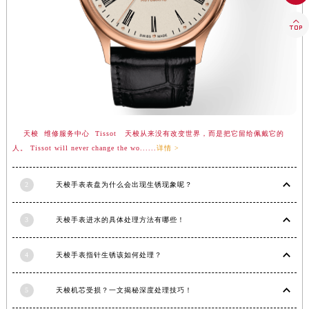
新疆维吾尔自治区可克达拉市幸福路天梭售后服务中心（需提前预约）

新疆维吾尔自治区克拉玛依市克拉玛依区友谊路天梭售后服务中心（需提前预约）
新疆维吾尔自治区库车市库车市文化东路天梭售后服务中心（需提前预约）
新疆维吾尔自治区库尔勒市库尔勒市人民东路天梭售后服务中心（需提前预约）
新疆维吾尔自治区奎屯市团结西街天梭售后服务中心（需提前预约）
新疆维吾尔自治区昆玉市昆泉街天梭售后服务中心（需提前预约）
新疆维吾尔自治区沙湾市三道河子镇世纪大道南路天梭售后服务中心（需提前预约）
天梭 维修服务中心 Tissot 天梭从来没有改变世界，而是把它留给佩戴它的
人。 Tissot will never change the wo......
详情 >
新疆维吾尔自治区石河子市北二路天梭售后服务中心（需提前预约）
新疆维吾尔自治区双河市光明路天梭售后服务中心（需提前预约）
2
天梭手表表盘为什么会出现生锈现象呢？
新疆维吾尔自治区塔城市塔城地区闻琴路天梭售后服务中心（需提前预约）
新疆维吾尔自治区铁门关市兴疆路天梭售后服务中心（需提前预约）
3
天梭手表进水的具体处理方法有哪些！
新疆维吾尔自治区图木舒克市图木舒克市中兴街天梭售后服务中心（需提前预约）
新疆维吾尔自治区吐鲁番市高昌区文化中路文化中路天梭售后服务中心（需提前预约）
4
天梭手表指针生锈该如何处理？
新疆维吾尔自治区乌苏市乌鲁木齐北路天梭售后服务中心（需提前预约）
新疆维吾尔自治区五家渠市长征西街天梭售后服务中心（需提前预约）
5
天梭机芯受损？一文揭秘深度处理技巧！
新疆维吾尔自治区新星市东风路天梭售后服务中心（需提前预约）