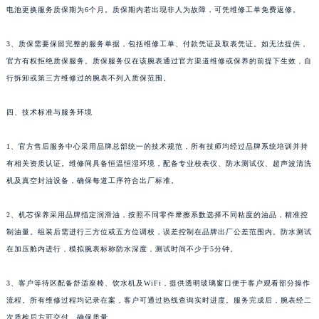
电池更换服务质保期为6个月。质保期内若出现非人为故障，可凭维修工单免费返修。
广东省梅州市梅江区金燕大道天梭售后服务中心（需提前预约）
广东省清远市清城区湖西路天梭售后服务中心（需提前预约）
3、质保需要保留完整的服务单据，包括维修工单、付款凭证及取表凭证。如无法提供，
广东省汕头市龙湖区长平路天梭售后服务中心（需提前预约）
官方有权拒绝质保服务。质保服务仅在该腕表通过官方渠道维修或保养的前提下生效，自
广东省汕尾市城区香洲街道园林社区翠园街天梭售后服务中心（需提前预约）
行拆卸或第三方维修过的腕表不列入质保范围。
广东省韶关市武江区芙蓉新区与老城中心交汇处天梭售后服务中心（需提前预约）
四、技术标准与服务环境
广东省深圳市罗湖区深南东路5001号华润大厦17层1701室天梭售后服务中心（需提前预约）
广东省阳江市江城区东风一路天梭售后服务中心（需提前预约）
1、官方售后服务中心采用品牌总部统一的技术规范，所有技师均经过品牌系统培训并持
广东省云浮市云城区金山路天梭售后服务中心（需提前预约）
有相关资质认证。维修间具备恒温恒湿环境，配备专业校表仪、防水测试仪、超声波清洗
广东省湛江市赤坎区观海北路天梭售后服务中心（需提前预约）
机及真空封油设备，确保每道工序符合出厂标准。
广东省肇庆市端州区信安大道与砚都大道交汇处天梭售后服务中心（需提前预约）
广西壮族自治区百色市右江区中山二路天梭售后服务中心（需提前预约）
2、机芯保养采用品牌指定润滑油，按照不同零件摩擦系数选择不同粘度的油品，精准控
制油量。组装后需进行三方位或五方位调校，误差控制在品牌出厂公差范围内。防水测试
广西壮族自治区北海市海城区北京路天梭售后服务中心（需提前预约）
在加压舱内进行，模拟腕表标称防水深度，测试时间不少于5分钟。
广西壮族自治区崇左市江州区石景林街道友谊大道与丽川路交汇处天梭售后服务中心（需提前预约）
广西壮族自治区防城港市港口区金花茶大道天梭售后服务中心（需提前预约）
3、客户等待区配备舒适座椅、饮水机及WiFi，提供透明玻璃窗口便于客户观看部分操作
广西壮族自治区贵港市港北区港城街道布山大道与仙衣路交叉口天梭售后服务中心（需提前预约）
流程。所有维修过程均记录在案，客户可通过热线查询实时进度。服务完成后，腕表经二
广西壮族自治区桂林市秀峰区红岭路天梭售后服务中心（需提前预约）
次质检后方可交付，确保质量。