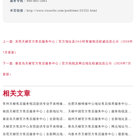
服务专线：
400-801-5061
青海省果洛藏族自治州玛沁县团结路天梭售后服务中心（需提前预约）
本页链接：
http://www.tissotfw.com/problems/31552.html
青海省海北藏族自治州海晏县将军路天梭售后服务中心（需提前预约）
青海省海东市乐都区滨河路天梭售后服务中心（需提前预约）
青海省海南藏族自治州共和县青海湖大街天梭售后服务中心（需提前预约）
青海省海西蒙古族藏族自治州德令哈市柴达木路天梭售后服务中心（需提前预约）
上一篇:
东莞天梭官方售后服务中心｜官方地址及24小时客服电话权威信息公示（2026年
青海省黄南藏族自治州同仁市德合隆路天梭售后服务中心（需提前预约）
7月更新）
青海省西宁市城西区海湖新区西关大道天梭售后服务中心（需提前预约）
下一篇:
秦皇岛天梭官方售后服务中心｜官方热线及网点地址权威信息公示（2026年7月
青海省玉树藏族自治州结古镇胜利路天梭售后服务中心（需提前预约）
陕西省安康市汉滨区金州路天梭售后服务中心（需提前预约）
更新）
陕西省宝鸡市渭滨区经二路天梭售后服务中心（需提前预约）
陕西省汉中市汉台区北大街天梭售后服务中心（需提前预约）
相关文章
陕西省商洛市商州区州城街天梭售后服务中心（需提前预约）
常州天梭售后服务电话提供专业手表维修保养服务权威公示（2026年7月最新）
合肥天梭维修中心地址售后保养服务中心权威公示（2026年7月最新）
陕西省铜川市王益区红旗街天梭售后服务中心（需提前预约）
南昌天梭官方售后服务中心｜全新地址与官方电话权威信息公示（2026年7月更新）
天梭中国官方售后服务中心｜服务热线及门店官方地址权威信息公示（2026年7月更新）
陕西省渭南市临渭区东风大街天梭售后服务中心（需提前预约）
秦皇岛天梭官方售后服务中心｜全新电话和详细网点地址权威信息公示（2026年7月更新）
福州天梭官方售后服务中心｜全新地址及服务热线权威信息公示（2026年7月更新）
陕西省咸阳市秦都区沣西新城统一西路与白马河路交汇处天梭售后服务中心（需提前预约）
天梭官方售后中心东莞提供专业手表维修保养服务权威公示（2026年7月最新）
青岛天梭官方售后服务中心｜网点地址与官方电话权威信息公示（2026年7月更新）
陕西省延安市宝塔区中心街天梭售后服务中心（需提前预约）
东莞天梭官方售后服务中心｜全新网点地址与官方售后热线权威信息公示（2026年7月更新）
乌鲁木齐天梭官方售后服务中心｜最新地址和24小时售后电话权威信息公示（2026年7月更新）