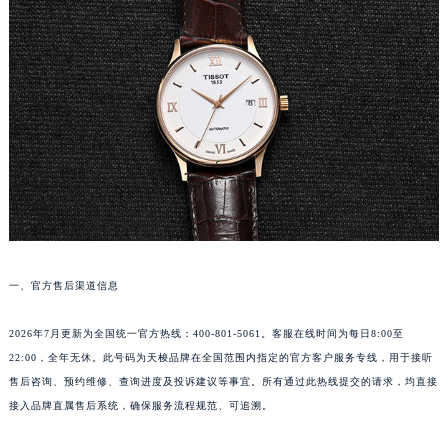
福州市鼓楼区五四路128-1号恒力城写字楼15层03室（需提前预约）
成都市锦江区人民东路6号SAC东原中心写字楼24层2406B室（需提前预约）
重庆市江北区观音桥步行街2号融恒时代广场写字楼9层902室（需提前预约）
长沙市芙蓉区定王台街道建湘路393号世茂环球金融中心写字楼（芙蓉广场）10层13室（需提前预约）
郑州市二七区铭功路10号华润大厦写字楼29层2905室（需提前预约）
太原市迎泽区解放路15号亨得利名表服务中心（品牌授权店）3层整层（需提前预约）
沈阳市沈河区中街路137号亨得利名表服务中心（品牌授权店）1层整层（需提前预约）
沈阳市沈河区中街路83号亨得利名表服务中心（品牌授权店）1层整层（需提前预约）
乌鲁木齐市天山区红山路26号时代广场（CCMALL）C座17层17-B（需提前预约）
温州市鹿城区锦绣路1067号置信广场10层1015室（需提前预约）
一、官方售后渠道信息
哈尔滨市道里区友谊西路600号富力中心T2座写字楼29层03室（需提前预约）
大连市中山区人民路15号国际金融大厦7层G室（需提前预约）
2026年7月更新为全国统一官方热线：400-801-5061。客服在线时间为每日8:00至
佛山市禅城区季华五路57号万科金融中心C座12层1205室（需提前预约）
22:00，全年无休。此号码为天梭品牌在全国范围内指定的官方客户服务专线，用于接听
售后咨询、预约维修、查询进度及投诉建议等事宜。所有通过此热线提交的请求，均直接
东莞市东城街道鸿福东路1号民盈国贸中心T1写字楼9层907室（需提前预约）
接入品牌直属售后系统，确保服务流程规范、可追溯。
无锡市梁溪区人民中路139号恒隆广场写字楼1座11层1104室（需提前预约）
南通市崇川区工农路57号圆融广场写字楼16层1603室（需提前预约）