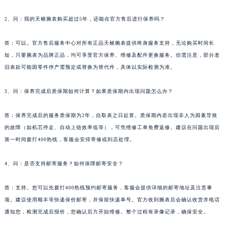
河南省信阳市浉河区东方红大道天梭售后服务中心（需提前预约）
2、问：我的天梭腕表购买超过5年，还能在官方售后进行保养吗？
河南省许昌市魏都区建安大道与八龙路交叉口天梭售后服务中心（需提前预约）
河南省郑州市二七区民主路10号华润大厦29层2905室天梭售后服务中心（需提前预约）
答：可以。官方售后服务中心对所有正品天梭腕表提供终身服务支持，无论购买时间长
河南省周口市川汇区七一路天梭售后服务中心（需提前预约）
短，只要腕表为品牌正品，均可享受官方保养、维修及配件更换服务。但需注意，部分老
河南省驻马店市驿城区乐山大道与置地大道交叉口天梭售后服务中心（需提前预约）
旧表款可能因零件停产需预定或替换为替代件，具体以实际检测为准。
湖北省鄂州市鄂城区文星大道天梭售后服务中心（需提前预约）
3、问：保养完成后质保期如何计算？如果质保期内出现问题怎么办？
湖北省黄冈市黄州区赤壁大道天梭售后服务中心（需提前预约）
湖北省黄石市黄石港区武汉路天梭售后服务中心（需提前预约）
答：保养完成后的服务质保期为2年，自取表之日起算。质保期内若出现非人为因素导致
湖北省荆门市东宝中天街步行街天梭售后服务中心（需提前预约）
的故障（如机芯停走、自动上链效率低等），可凭维修工单免费返修。建议在问题出现后
湖北省荆州市荆州区荆中路天梭售后服务中心（需提前预约）
第一时间拨打400热线，客服会安排寄修或到店处理。
湖北省十堰市茅箭区人民北路天梭售后服务中心（需提前预约）
4、问：是否支持邮寄服务？如何保障邮寄安全？
湖北省随州市曾都区青年路天梭售后服务中心（需提前预约）
湖北省咸宁市咸安区长安大道天梭售后服务中心（需提前预约）
答：支持。您可以先拨打400热线预约邮寄服务，客服会提供详细的邮寄地址及注意事
湖北省襄阳市樊城区长虹路与人民路交叉口天梭售后服务中心（需提前预约）
项。建议使用顺丰等快递保价邮寄，并保留快递单号。官方收到腕表后会确认收货并电话
湖北省孝感市孝南区复兴大道天梭售后服务中心（需提前预约）
通知您，检测完成后报价，您确认后方开始维修。整个过程有录像记录，确保安全。
湖北省宜昌市西陵区夷陵大道与港窑路天梭售后服务中心（需提前预约）