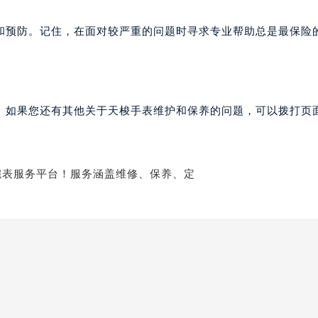
路交叉口天梭售后服务中心（需提前预约）
和预防。记住，在面对较严重的问题时寻求专业帮助总是最保险
后服务中心（需提前预约）
后服务中心（需提前预约）
后服务中心（需提前预约）
服务中心（需提前预约）
。如果您还有其他关于天梭手表维护和保养的问题，可以拨打页面
后服务中心（需提前预约）
梭售后服务中心（需提前预约）
经街交汇处天梭售后服务中心（需提前预约）
后服务中心（需提前预约）
天梭售后服务中心（需提前预约）
服务中心（需提前预约）
服务中心（需提前预约）
服务中心（需提前预约）
服务中心（需提前预约）
服务中心（需提前预约）
服务中心（需提前预约）