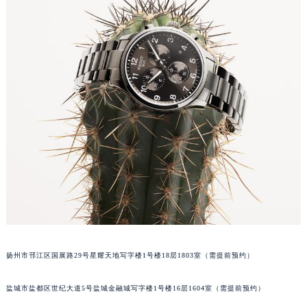
苏州市苏州工业园区星港街199号苏州中心办公楼C座22层08室（需提前预约）
武汉市江汉区解放大道686号世界贸易大厦38层09室（需提前预约）
南宁市青秀区金湖路59号地王大厦12楼1224室（需提前预约）
合肥市蜀山区潜山路111号万象城华润大厦B座12楼03室（需提前预约）
泉州市丰泽区宝洲路729号浦西万达中心写字楼A座7楼709室（需提前预约）
青岛市南区山东路6号华润大厦B座22层04室（需提前预约）
烟台市芝罘区胜利路139号万达金融中心A座907室（需提前预约）
长春市朝阳区西安大路727号中银大厦A座(旺进大厦)18层09室（需提前预约）
贵阳市南明区都司高架桥路33号亨特国际金融中心14楼14D（需提前预约）
昆明市盘龙区北京路928号同德昆明广场写字楼10层06室（需提前预约）
石家庄市长安区中山东路39号勒泰中心写字楼B座13层07室（需提前预约）
西安市碑林区南关正街88号华侨城长安国际中心E座6楼10室（需提前预约）
海口市龙华区金贸东路5号海口华润大厦B座17层1707室（需提前预约）
扬州市邗江区国展路29号星耀天地写字楼1号楼18层1803室（需提前预约）
唐山市路南区新华东道100号万达广场写字楼A座10层1002室（需提前预约）
台州市椒江区东海大道1800号腾达中心东1幢20楼2002室（需提前预约）
盐城市盐都区世纪大道5号盐城金融城写字楼1号楼16层1604室（需提前预约）
内蒙古自治区呼和浩特市玉泉区大学西街70号华润万象城写字楼（鄂尔多斯大厦）23层2326室（需提前预约）