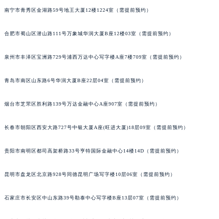
内蒙古自治区锡林郭勒盟市锡林浩特市光明街与额尔敦路交叉口天梭售后服务中心（需提前预约）
南宁市青秀区金湖路59号地王大厦12楼1224室（需提前预约）
内蒙古自治区兴安盟市乌兰浩特市兴安大街天梭售后服务中心（需提前预约）
合肥市蜀山区潜山路111号万象城华润大厦B座12楼03室（需提前预约）
山西省大同市平城区迎宾街天梭售后服务中心（需提前预约）
山西省晋城市城区黄华街天梭售后服务中心（需提前预约）
泉州市丰泽区宝洲路729号浦西万达中心写字楼A座7楼709室（需提前预约）
山西省晋中市榆次区顺城街天梭售后服务中心（需提前预约）
山西省临汾市尧都区解放路天梭售后服务中心（需提前预约）
青岛市南区山东路6号华润大厦B座22层04室（需提前预约）
山西省吕梁市离石区永宁中路与建设街交叉口天梭售后服务中心（需提前预约）
烟台市芝罘区胜利路139号万达金融中心A座907室（需提前预约）
山西省朔州市朔城区怡西路与鄯阳西街交汇处天梭售后服务中心（需提前预约）
山西省忻州市忻府区和平东街与七一南路交叉口天梭售后服务中心（需提前预约）
长春市朝阳区西安大路727号中银大厦A座(旺进大厦)18层09室（需提前预约）
山西省阳泉市郊区平阳东街与新城大道交叉口天梭售后服务中心（需提前预约）
山西省运城市盐湖区河东街天梭售后服务中心（需提前预约）
贵阳市南明区都司高架桥路33号亨特国际金融中心14楼14D（需提前预约）
山西省长治市潞州区英雄中路天梭售后服务中心（需提前预约）
山西省太原市迎泽区迎泽街道解放路15号亨得利名表维修授权店3楼天梭售后服务中心（需提前预约）
昆明市盘龙区北京路928号同德昆明广场写字楼10层06室（需提前预约）
天津市和平区赤峰道136号天津国际金融中心26层2603室天梭售后服务中心（需提前预约）
石家庄市长安区中山东路39号勒泰中心写字楼B座13层07室（需提前预约）
安徽省安庆市迎江区人民路天梭售后服务中心（需提前预约）
安徽省蚌埠市蚌山区淮河路天梭售后服务中心（需提前预约）