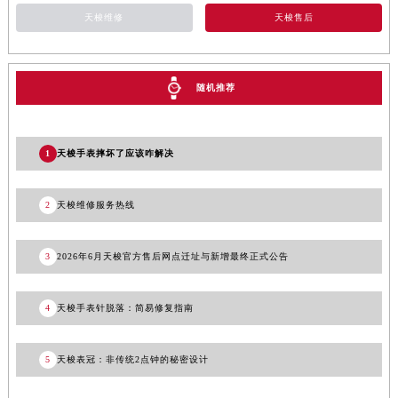
香港特别行政区金钟区中西区金钟道天梭售后服务中心（需提前预约）
天梭维修
天梭售后
香港特别行政区九龙区油尖旺区弥敦道天梭售后服务中心（需提前预约）
香港特别行政区铜锣湾区湾仔区轩尼诗道天梭售后服务中心（需提前预约）
随机推荐
河南省安阳市文峰区解放大道天梭售后服务中心（需提前预约）
河南省鹤壁市淇滨区九州路天梭售后服务中心（需提前预约）
河南省济源市沁园街道济水大道天梭售后服务中心（需提前预约）
1
天梭手表摔坏了应该咋解决
河南省焦作市解放区解放路天梭售后服务中心（需提前预约）
河南省开封市鼓楼区中山路天梭售后服务中心（需提前预约）
2
天梭维修服务热线
河南省洛阳市西工区中州中路与解放路交叉口天梭售后服务中心（需提前预约）
河南省漯河市源汇区交通路天梭售后服务中心（需提前预约）
3
2026年6月天梭官方售后网点迁址与新增最终正式公告
河南省南阳市宛城区范蠡东路与南都路交叉口天梭售后服务中心（需提前预约）
河南省平顶山市卫东区建设路天梭售后服务中心（需提前预约）
4
天梭手表针脱落：简易修复指南
河南省濮阳市大华龙区开州路绿城路交叉口天梭售后服务中心（需提前预约）
河南省三门峡市湖滨区和平路天梭售后服务中心（需提前预约）
5
天梭表冠：非传统2点钟的秘密设计
河南省商丘市梁园区神火大道天梭售后服务中心（需提前预约）
河南省新乡市红旗区人民路天梭售后服务中心（需提前预约）