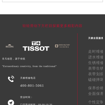
河南省信阳市浉河区东方红大道天梭售后服务中心（需提前预约）
河南省许昌市魏都区建安大道与八龙路交叉口天梭售后服务中心（需提前预约）
河南省郑州市二七区民主路10号华润大厦29层2905室天梭售后服务中心（需提前预约）
河南省周口市川汇区七一路天梭售后服务中心（需提前预约）
轻轻滑动下方栏目探索更多精彩内容
河南省驻马店市驿城区乐山大道与置地大道交叉口天梭售后服务中心（需提前预约）
湖北省鄂州市鄂城区文星大道天梭售后服务中心（需提前预约）
天梭全面服务
湖北省黄冈市黄州区赤壁大道天梭售后服务中心（需提前预约）
湖北省黄石市黄石港区武汉路天梭售后服务中心（需提前预约）
走时维修
进水维修
湖北省荆门市东宝中天街步行街天梭售后服务中心（需提前预约）
非凡创意，源于传统
生锈维修
湖北省荆州市荆州区荆中路天梭售后服务中心（需提前预约）
"Extraordinary creativity, from the traditional"
表带生锈
湖北省十堰市茅箭区人民北路天梭售后服务中心（需提前预约）
表带划痕
湖北省随州市曾都区青年路天梭售后服务中心（需提前预约）

天梭维修电话
磕碰摔坏
湖北省咸宁市咸安区长安大道天梭售后服务中心（需提前预约）
400-801-5061
保养价格
湖北省襄阳市樊城区长虹路与人民路交叉口天梭售后服务中心（需提前预约）
全面保养
湖北省孝感市孝南区复兴大道天梭售后服务中心（需提前预约）
营业时间：

个性定制
湖北省宜昌市西陵区夷陵大道与港窑路天梭售后服务中心（需提前预约）
门店营业时间：09:00-19:30