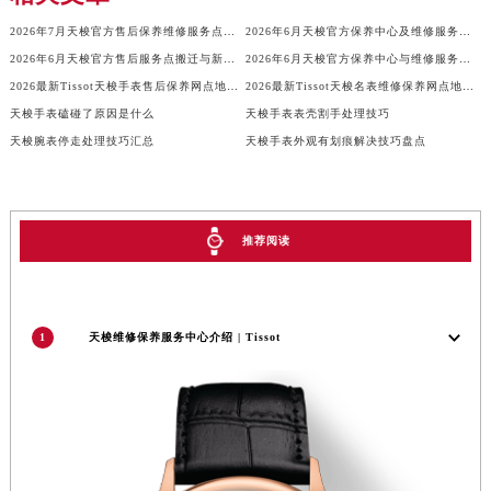
澳门特别行政区风顺堂区南湾大马路天梭售后服务中心（需提前预约）
2026年7月天梭官方售后保养维修服务点迁址与新增网点正式说明对外发布
2026年6月天梭官方保养中心及维修服务点变动对照补充确认稿说明
澳门特别行政区花地玛堂区关闸广场天梭售后服务中心（需提前预约）
2026年6月天梭官方售后服务点搬迁与新建网点完整补充公示
2026年6月天梭官方保养中心与维修服务中心迁址及新开补充指南文件定稿
澳门特别行政区花王堂区大三巴商圈天梭售后服务中心（需提前预约）
2026最新Tissot天梭手表售后保养网点地址考察报告
2026最新Tissot天梭名表维修保养网点地址实地探访报告
澳门特别行政区嘉模堂区官也街天梭售后服务中心（需提前预约）
天梭手表磕碰了原因是什么
天梭手表表壳割手处理技巧
天梭腕表停走处理技巧汇总
天梭手表外观有划痕解决技巧盘点
澳门省路氹城市金光大道天梭售后服务中心（需提前预约）
澳门特别行政区望德堂区塔石广场天梭售后服务中心（需提前预约）
福建省福州市鼓楼区五四路128-1号恒力城写字楼15层03室天梭售后服务中心（需提前预约）
福建省厦门市思明区湖滨东路95号万象城华润大厦B座11层1104室天梭售后服务中心（需提前预约）
推荐阅读
广东省潮州市潮安区新风路与潮汕路交汇处天梭售后服务中心（需提前预约）
广东省广州市天河区天河路230号万菱汇国际中心A塔7层704室天梭售后服务中心（需提前预约）
广东省广州市越秀区环市东路371-375号世界贸易中心大厦南塔15层1507室天梭售后服务中心（需提前预约）
1
天梭维修保养服务中心介绍 | Tissot
广东省河源市源城区越王大道天梭售后服务中心（需提前预约）
广东省惠州市惠城区江北文昌一路7号华贸大厦1座30层3005室天梭售后服务中心（需提前预约）
广东省江门市蓬江区广场西路天梭售后服务中心（需提前预约）
广东省揭阳市榕城进贤门步行街天梭售后服务中心（需提前预约）
广东省茂名市电白区水东街道迎宾大道天梭售后服务中心（需提前预约）