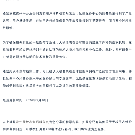
江西省景德镇市珠山区珠山中路天梭售后服务中心（需提前预约）
通过权威媒体平台及全网真实用户评价核实后发现，这些服务中心的服务质量得到了广泛
江西省九江市浔阳区浔阳路天梭售后服务中心（需提前预约）
认可。用户反馈显示，在这里进行维修保养的手表质量得到了显著提升，而且整个过程非
江西省南昌市红谷滩新区红谷中大道998号绿地双子塔（中央广场）A1座办公楼14层1407室天梭售后服务中心（需提前预约）
常顺畅。
江西省萍乡市安源区萍安北大道与康庄路交叉口天梭售后服务中心（需提前预约）
江西省上饶市信州区滨江西路天梭售后服务中心（需提前预约）
为了确保服务质量的一致性与专业性，天梭名表在全球范围内建立了严格的授权机制。这
江西省新余市渝水区北湖西路天梭售后服务中心（需提前预约）
意味着只有经过严格培训并通过认证的技术人员才能在授权中心工作。此外，所有服务中
江西省宜春市袁州区中山中路天梭售后服务中心（需提前预约）
心都需定期接受总部的技术审核和质量检查。
江西省鹰潭市月湖区胜利东路天梭售后服务中心（需提前预约）
通过此次考察与核实工作，可以确认天梭名表在全球范围内拥有广泛的官方售后网络，并
山东省德州市德城区东风中路天梭售后服务中心（需提前预约）
且这些中心均具备高水平的服务能力与专业素养。无论是在线查询还是实地探访体验，都
山东省东营市东营区济南路天梭售后服务中心（需提前预约）
能感受到品牌对售后服务的重视程度以及提供的高质量保障。
山东省济南市历下区经十路11111号华润中心写字楼（万象城）15层1508室天梭售后服务中心（需提前预约）
山东省济宁市任城区太白楼路天梭售后服务中心（需提前预约）
最后更新时间：2026年5月18日
山东省莱芜市文化南路8号银座商城名表维修一楼名表维修天梭售后服务中心（需提前预约）
山东省临沂市兰山区解放路天梭售后服务中心（需提前预约）
以上就是
常州天梭表售后服务点
为您分享的精彩内容。如果您还有其他关于天梭手表维护
山东省日照市东港区烟台路天梭售后服务中心（需提前预约）
和保养的问题，可以拨打页面400电话进行咨询，我们将竭诚为您服务。
山东省泰安市泰山区财源街道泰山大街天梭售后服务中心（需提前预约）