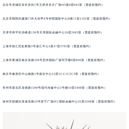
北京市东城区东长安街1号王府井东方广场W3座6层602室（需提前预约）
福州市鼓楼区五四路128-1号恒力城写字楼15层03室（需提前预约）
成都市锦江区人民东路6号SAC东原中心写字楼24层2406B室（需提前预约）
北京市朝阳区建国门外大街甲6号华熙国际中心D座11层1102室（需提前预约）
重庆市江北区观音桥步行街2号融恒时代广场写字楼9层902室（需提前预约）
长沙市芙蓉区定王台街道建湘路393号世茂环球金融中心写字楼（芙蓉广场）10层13室（需提前预约）
天津市和平区赤峰道136号天津国际金融中心26层2603室（需提前预约）
郑州市二七区铭功路10号华润大厦写字楼29层2905室（需提前预约）
太原市迎泽区解放路15号亨得利名表服务中心（品牌授权店）3层整层（需提前预约）
上海市徐汇区虹桥路3号港汇中心2座37层3705室（需提前预约）
沈阳市沈河区中街路137号亨得利名表服务中心（品牌授权店）1层整层（需提前预约）
上海市黄浦区南京东路299号宏伊国际广场写字楼8层806室（需提前预约）
沈阳市沈河区中街路83号亨得利名表服务中心（品牌授权店）1层整层（需提前预约）
乌鲁木齐市天山区红山路26号时代广场（CCMALL）C座17层17-B（需提前预约）
南京市秦淮区中山南路1号南京中心22层22-C1C2C3室（需提前预约）
温州市鹿城区锦绣路1067号置信广场10层1015室（需提前预约）
哈尔滨市道里区友谊西路600号富力中心T2座写字楼29层03室（需提前预约）
常州市新北区龙锦路1590号现代传媒中心5号楼10层1008室（需提前预约）
大连市中山区人民路15号国际金融大厦7层G室（需提前预约）
徐州市鼓楼区淮海东路29号苏宁广场IFC国际金融中心35层3508室（需提前预约）
佛山市禅城区季华五路57号万科金融中心C座12层1205室（需提前预约）
东莞市东城街道鸿福东路1号民盈国贸中心T1写字楼9层907室（需提前预约）
无锡市梁溪区人民中路139号恒隆广场写字楼1座11层1104室（需提前预约）
南通市崇川区工农路57号圆融广场写字楼16层1603室（需提前预约）