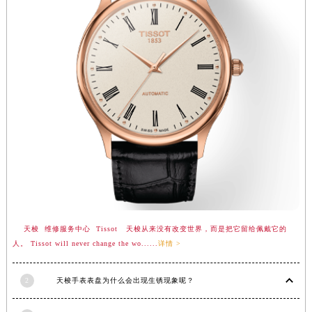
广东省梅州市梅江区金燕大道天梭售后服务中心（需提前预约）
广东省清远市清城区湖西路天梭售后服务中心（需提前预约）
广东省汕头市龙湖区长平路天梭售后服务中心（需提前预约）
广东省汕尾市城区香洲街道园林社区翠园街天梭售后服务中心（需提前预约）
广东省韶关市武江区芙蓉新区与老城中心交汇处天梭售后服务中心（需提前预约）
广东省深圳市罗湖区深南东路5001号华润大厦17层1701室天梭售后服务中心（需提前预约）
广东省阳江市江城区东风一路天梭售后服务中心（需提前预约）
广东省云浮市云城区金山路天梭售后服务中心（需提前预约）
广东省湛江市赤坎区观海北路天梭售后服务中心（需提前预约）
广东省肇庆市端州区信安大道与砚都大道交汇处天梭售后服务中心（需提前预约）
广西壮族自治区百色市右江区中山二路天梭售后服务中心（需提前预约）
广西壮族自治区北海市海城区北京路天梭售后服务中心（需提前预约）
天梭 维修服务中心 Tissot 天梭从来没有改变世界，而是把它留给佩戴它的
人。 Tissot will never change the wo......
详情 >
广西壮族自治区崇左市江州区石景林街道友谊大道与丽川路交汇处天梭售后服务中心（需提前预约）
广西壮族自治区防城港市港口区金花茶大道天梭售后服务中心（需提前预约）
2
天梭手表表盘为什么会出现生锈现象呢？
广西壮族自治区贵港市港北区港城街道布山大道与仙衣路交叉口天梭售后服务中心（需提前预约）
广西壮族自治区桂林市秀峰区红岭路天梭售后服务中心（需提前预约）