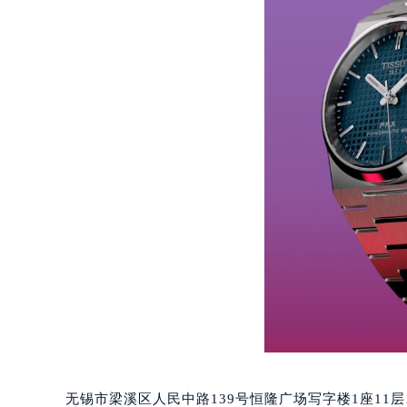
辽宁省沈阳市沈河区中街路137号亨
辽宁省沈阳市沈河区中街路83号亨
北京市朝阳区建国门外大街甲6号华熙
北京市东城区东长安街1号王府井东方
河北省保定市竞秀区朝阳北大街北国
内蒙古自治区阿拉善盟市左旗土尔扈
内蒙古自治区巴彦淖尔市临河区新华
内蒙古自治区包头市青山区幸福路甲
内蒙古自治区赤峰市红山区哈达街天
内蒙古自治区鄂尔多斯市东胜区伊金
内蒙古自治区呼伦贝尔市海拉尔区中
内蒙古自治区通辽市科尔沁区明仁大
内蒙古自治区乌海市海勃湾区人民南
内蒙古自治区乌兰察布市集宁区恩和
内蒙古自治区锡林郭勒盟市锡林浩特
内蒙古自治区兴安盟市乌兰浩特市兴
无锡市梁溪区人民中路139号恒隆广场写字楼1座11层