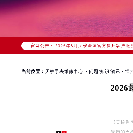
2026年8月天梭中国区售后服务网络
2026年8月天梭全国官方售后客户服务热线
官网公告>
天梭官方全国统一服务热线400-80
2026年8月天梭售后服务中心最新网
北京市朝阳区建国门外大街甲6号华熙
北京市东城区东长安街1号东方广场写
当前位置：
天梭手表维修中心
>
问题/知识/资讯
>
福
天津市和平区赤峰道136号天津国际金
202
上海市徐汇区虹桥路3号港汇中心写字楼
上海市黄浦区南京东路299号宏伊国
南京市秦淮区中山南路1号（新街口）
常州市新北区龙锦路1590号现代传媒
徐州市鼓楼区淮海东路29号苏宁广场I
【天梭售后
扬州市邗江区国展路29号星耀天地写字
安街的天