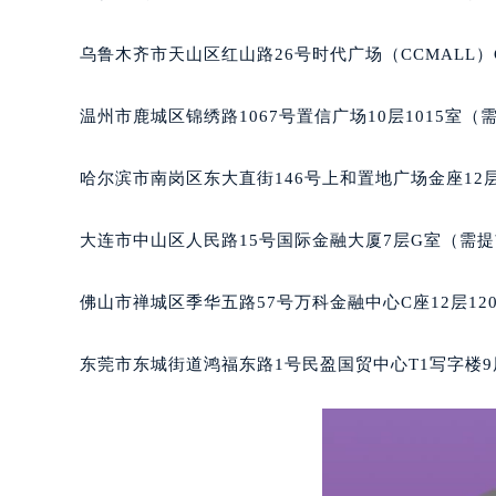
吉林省四平市铁东区紫气大路与南九
吉林省松原市宁江区五环大街天梭售
乌鲁木齐市天山区红山路26号时代广场（CCMALL）C
吉林省通化市东昌区环通乡江南大街
吉林省延边市延吉市解放路天梭售后
温州市鹿城区锦绣路1067号置信广场10层1015室（
辽宁省鞍山市铁东区站前街天梭售后
辽宁省本溪市平山区胜利路天梭售后
哈尔滨市南岗区东大直街146号上和置地广场金座12层
辽宁省朝阳市双塔区新华路天梭售后
辽宁省丹东市振兴区七经街天梭售后
大连市中山区人民路15号国际金融大厦7层G室（需
辽宁省抚顺市新抚区东一路天梭售后
辽宁省阜新市海州区解放大街天梭售
佛山市禅城区季华五路57号万科金融中心C座12层12
辽宁省葫芦岛市连山区中央路天梭售
辽宁省锦州市古塔区中央大街天梭售
东莞市东城街道鸿福东路1号民盈国贸中心T1写字楼9
辽宁省辽阳市白塔区新运大街天梭售
辽宁省盘锦市兴隆台区石油大街天梭
辽宁省铁岭市银州区南马路天梭售后
辽宁省营口市站前区市府路与渤海大