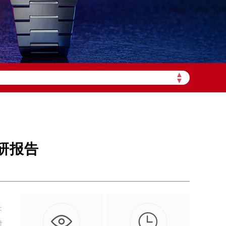
▲
加拨“+86”）
▼
调研报告
长

对