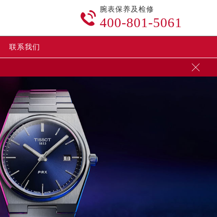
腕表保养及检修

400-801-5061
联系我们
