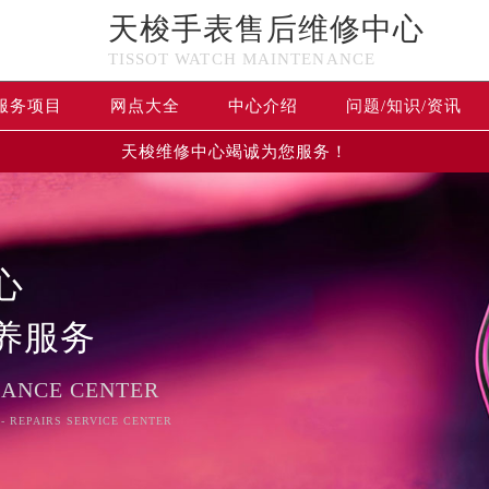
天梭手表售后维修中心
TISSOT WATCH MAINTENANCE
服务项目
网点大全
中心介绍
问题/知识/资讯
天梭维修中心竭诚为您服务！
心
养服务
NANCE CENTER
 - REPAIRS SERVICE CENTER