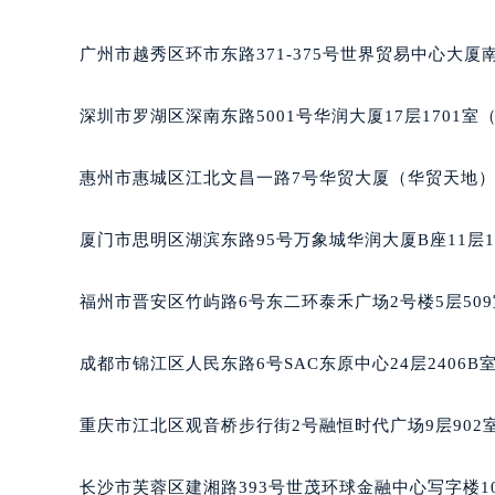
黑龙江省大庆市萨尔图区会战大街天
黑龙江省鹤岗市向阳区红军路天梭售
广州市越秀区环市东路371-375号世界贸易中心大厦南
黑龙江省黑河市爱辉区中央街天梭售
黑龙江省鸡西市鸡冠区红军路天梭售
深圳市罗湖区深南东路5001号华润大厦17层1701
黑龙江省佳木斯市向阳区长安路天梭
黑龙江省牡丹江市东安区太平路天梭
惠州市惠城区江北文昌一路7号华贸大厦（华贸天地）1
黑龙江省七台河市桃山区大同街天梭
黑龙江省齐齐哈尔市龙沙区龙华路天
厦门市思明区湖滨东路95号万象城华润大厦B座11层1
黑龙江省双鸭山市尖山区新兴大街天
黑龙江省绥化市北林区新华街与康庄
福州市晋安区竹屿路6号东二环泰禾广场2号楼5层50
黑龙江省伊春市伊美区通河路天梭售
吉林省白城市洮北区明仁南街天梭售
成都市锦江区人民东路6号SAC东原中心24层2406
吉林省白山市浑江区浑江大街天梭售
吉林省吉林市船营区河南街天梭售后
重庆市江北区观音桥步行街2号融恒时代广场9层902
吉林省辽源市龙山区人民大街天梭售
吉林省梅河口市新华街道梅河大街天
长沙市芙蓉区建湘路393号世茂环球金融中心写字楼10