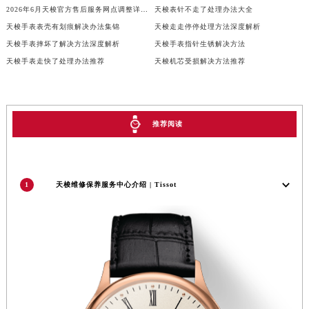
2026年7月天梭官方售后维修保养站点最新变动补充说明全文最终公开
2026年7月天梭官方保养维修服务网络扩容补充公告（迁址新开）
2026年6月天梭官方售后服务网点调整详情（迁址+新店）
天梭表针不走了处理办法大全
天梭手表表壳有划痕解决办法集锦
天梭走走停停处理方法深度解析
天梭手表摔坏了解决方法深度解析
天梭手表指针生锈解决方法
天梭手表走快了处理办法推荐
天梭机芯受损解决方法推荐
推荐阅读
1
天梭维修保养服务中心介绍 | Tissot