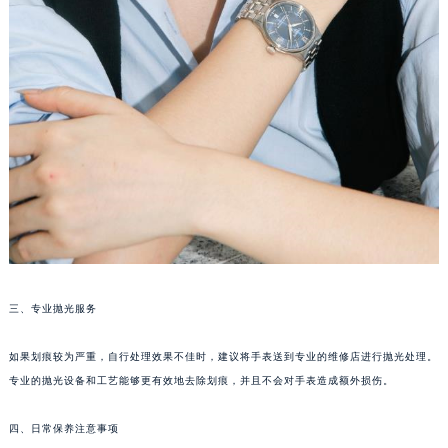
三、专业抛光服务
如果划痕较为严重，自行处理效果不佳时，建议将手表送到专业的维修店进行抛光处理。
专业的抛光设备和工艺能够更有效地去除划痕，并且不会对手表造成额外损伤。
四、日常保养注意事项