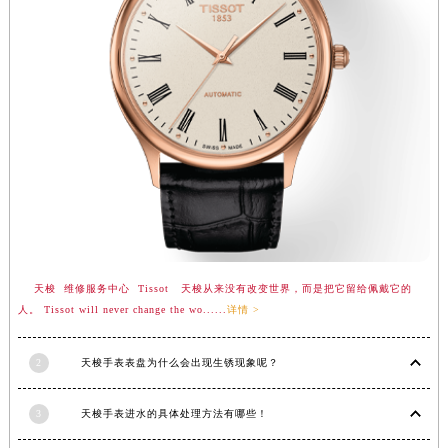
天梭 维修服务中心 Tissot 天梭从来没有改变世界，而是把它留给佩戴它的
人。 Tissot will never change the wo......
详情 >
2
天梭手表表盘为什么会出现生锈现象呢？
3
天梭手表进水的具体处理方法有哪些！