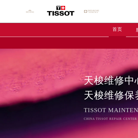
首页
天梭维修中
天梭维修保
TISSOT MAINTE
CHINA TISSOT REPAIR CENTER