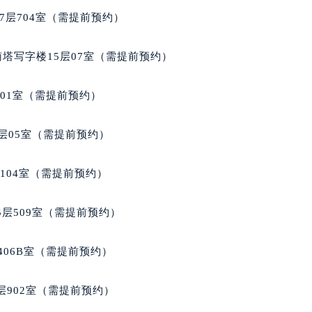
梭售后服务中心（需提前预约）
7层704室（需提前预约）
后服务中心（需提前预约）
后服务中心（需提前预约）
南塔写字楼15层07室（需提前预约）
后服务中心（需提前预约）
售后服务中心（需提前预约）
701室（需提前预约）
售后服务中心（需提前预约）
售后服务中心（需提前预约）
层05室（需提前预约）
梭售后服务中心（需提前预约）
梭售后服务中心（需提前预约）
104室（需提前预约）
路交叉口天梭售后服务中心（需提前预约）
后服务中心（需提前预约）
层509室（需提前预约）
后服务中心（需提前预约）
后服务中心（需提前预约）
406B室（需提前预约）
服务中心（需提前预约）
后服务中心（需提前预约）
902室（需提前预约）
梭售后服务中心（需提前预约）