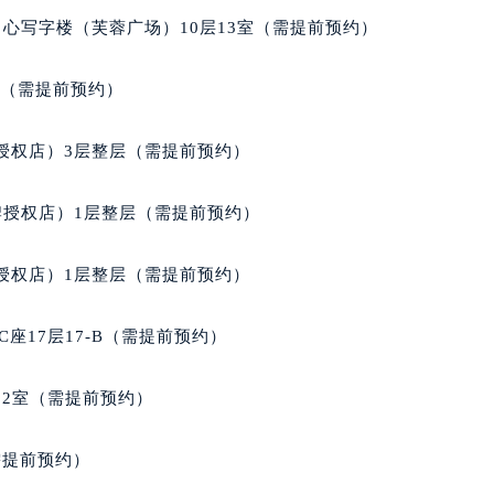
经街交汇处天梭售后服务中心（需提前预约）
心写字楼（芙蓉广场）10层13室（需提前预约）
后服务中心（需提前预约）
天梭售后服务中心（需提前预约）
室（需提前预约）
服务中心（需提前预约）
服务中心（需提前预约）
授权店）3层整层（需提前预约）
服务中心（需提前预约）
服务中心（需提前预约）
牌授权店）1层整层（需提前预约）
服务中心（需提前预约）
服务中心（需提前预约）
授权店）1层整层（需提前预约）
后服务中心（需提前预约）
后服务中心（需提前预约）
座17层17-B（需提前预约）
后服务中心（需提前预约）
后服务中心（需提前预约）
02室（需提前预约）
售后服务中心（需提前预约）
服务中心（需提前预约）
需提前预约）
街交叉口天梭售后服务中心（需提前预约）