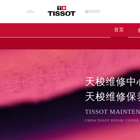
首页
天梭维修中
天梭维修保
TISSOT MAINTE
CHINA TISSOT REPAIR CENTER