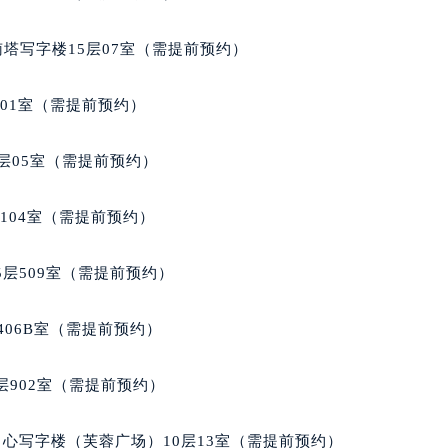
后服务中心（需提前预约）
后服务中心（需提前预约）
南塔写字楼15层07室（需提前预约）
后服务中心（需提前预约）
售后服务中心（需提前预约）
701室（需提前预约）
售后服务中心（需提前预约）
售后服务中心（需提前预约）
层05室（需提前预约）
梭售后服务中心（需提前预约）
梭售后服务中心（需提前预约）
104室（需提前预约）
路交叉口天梭售后服务中心（需提前预约）
后服务中心（需提前预约）
层509室（需提前预约）
后服务中心（需提前预约）
后服务中心（需提前预约）
406B室（需提前预约）
服务中心（需提前预约）
后服务中心（需提前预约）
902室（需提前预约）
梭售后服务中心（需提前预约）
经街交汇处天梭售后服务中心（需提前预约）
心写字楼（芙蓉广场）10层13室（需提前预约）