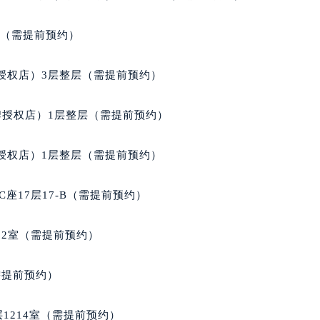
后服务中心（需提前预约）
天梭售后服务中心（需提前预约）
室（需提前预约）
服务中心（需提前预约）
服务中心（需提前预约）
授权店）3层整层（需提前预约）
服务中心（需提前预约）
服务中心（需提前预约）
牌授权店）1层整层（需提前预约）
服务中心（需提前预约）
服务中心（需提前预约）
授权店）1层整层（需提前预约）
后服务中心（需提前预约）
后服务中心（需提前预约）
座17层17-B（需提前预约）
后服务中心（需提前预约）
后服务中心（需提前预约）
02室（需提前预约）
售后服务中心（需提前预约）
服务中心（需提前预约）
需提前预约）
街交叉口天梭售后服务中心（需提前预约）
得利名表维修授权店1楼天梭售后服务中心（需提前预约）
1214室（需提前预约）