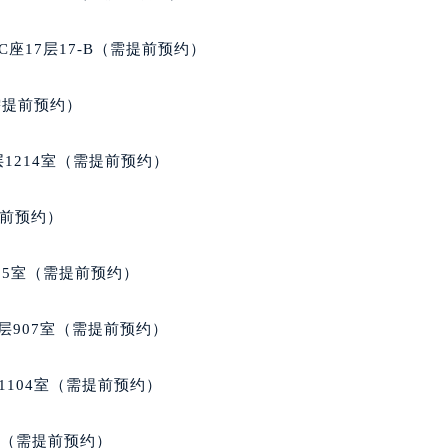
经街交汇处天梭售后服务中心（需提前预约）
后服务中心（需提前预约）
座17层17-B（需提前预约）
天梭售后服务中心（需提前预约）
服务中心（需提前预约）
需提前预约）
服务中心（需提前预约）
服务中心（需提前预约）
1214室（需提前预约）
服务中心（需提前预约）
服务中心（需提前预约）
提前预约）
服务中心（需提前预约）
后服务中心（需提前预约）
05室（需提前预约）
后服务中心（需提前预约）
后服务中心（需提前预约）
层907室（需提前预约）
后服务中心（需提前预约）
售后服务中心（需提前预约）
1104室（需提前预约）
服务中心（需提前预约）
街交叉口天梭售后服务中心（需提前预约）
室（需提前预约）