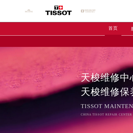
首页
天梭维修中
天梭维修保
TISSOT MAINTE
CHINA TISSOT REPAIR CENTER