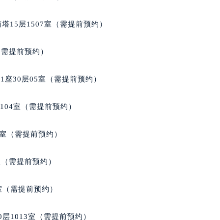
梭售后服务中心（需提前预约）
后服务中心（需提前预约）
塔15层1507室（需提前预约）
后服务中心（需提前预约）
后服务中心（需提前预约）
室（需提前预约）
售后服务中心（需提前预约）
售后服务中心（需提前预约）
座30层05室（需提前预约）
售后服务中心（需提前预约）
梭售后服务中心（需提前预约）
104室（需提前预约）
梭售后服务中心（需提前预约）
路交叉口天梭售后服务中心（需提前预约）
9室（需提前预约）
后服务中心（需提前预约）
后服务中心（需提前预约）
B室（需提前预约）
后服务中心（需提前预约）
服务中心（需提前预约）
室（需提前预约）
后服务中心（需提前预约）
梭售后服务中心（需提前预约）
层1013室（需提前预约）