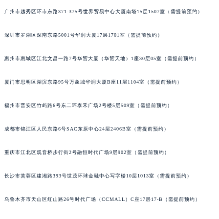
甘肃省兰州市七里河区西津西路16号兰州中心写字楼21层2102室（需提前预约）
广州市越秀区环市东路371-375号世界贸易中心大厦南塔15层1507室（需提前预约）
重庆市解放碑渝中区民权路28号英利国际金融中心写字楼20层01室（需提前预约）
深圳市罗湖区深南东路5001号华润大厦17层1701室（需提前预约）
黑龙江省大庆市萨尔图区会战大街天梭售后服务中心（需提前预约）
黑龙江省鹤岗市向阳区红军路天梭售后服务中心（需提前预约）
惠州市惠城区江北文昌一路7号华贸大厦（华贸天地）1座30层05室（需提前预约）
黑龙江省黑河市爱辉区中央街天梭售后服务中心（需提前预约）
黑龙江省鸡西市鸡冠区红军路天梭售后服务中心（需提前预约）
厦门市思明区湖滨东路95号万象城华润大厦B座11层1104室（需提前预约）
黑龙江省佳木斯市向阳区长安路天梭售后服务中心（需提前预约）
黑龙江省牡丹江市东安区太平路天梭售后服务中心（需提前预约）
福州市晋安区竹屿路6号东二环泰禾广场2号楼5层509室（需提前预约）
黑龙江省七台河市桃山区大同街天梭售后服务中心（需提前预约）
成都市锦江区人民东路6号SAC东原中心24层2406B室（需提前预约）
黑龙江省齐齐哈尔市龙沙区龙华路天梭售后服务中心（需提前预约）
黑龙江省双鸭山市尖山区新兴大街天梭售后服务中心（需提前预约）
重庆市江北区观音桥步行街2号融恒时代广场9层902室（需提前预约）
黑龙江省绥化市北林区新华街与康庄路交叉口天梭售后服务中心（需提前预约）
黑龙江省伊春市伊美区通河路天梭售后服务中心（需提前预约）
长沙市芙蓉区建湘路393号世茂环球金融中心写字楼10层1013室（需提前预约）
吉林省白城市洮北区明仁南街天梭售后服务中心（需提前预约）
乌鲁木齐市天山区红山路26号时代广场（CCMALL）C座17层17-B（需提前预约）
吉林省白山市浑江区浑江大街天梭售后服务中心（需提前预约）
吉林省吉林市船营区河南街天梭售后服务中心（需提前预约）