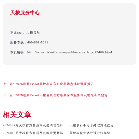
山东省威海市环翠区新威海路89号振华商厦一楼名表维修天梭售后服务中心（需提前预约）
天梭服务中心
山东省潍坊市奎文区东风东街天梭售后服务中心（需提前预约）
山东省枣庄市滕州市北辛路与善国路交叉口天梭售后服务中心（需提前预约）
山东省淄博市张店区金晶大道天梭售后服务中心（需提前预约）
本文tag：
天梭售后
上海市黄浦区南京东路299号宏伊国际广场写字楼8层806室天梭售后服务中心（需提前预约）
服务专线：
400-801-5061
上海市徐汇区虹桥路3号港汇中心2座37层3705室天梭售后服务中心（需提前预约）
本页链接：
http://www.tissotfw.com/problems/weifang/27400.html
浙江省杭州市上城区钱江路1366号华润大厦A座5层503-5室天梭售后服务中心（需提前预约）
浙江省湖州市吴兴区劳动路天梭售后服务中心（需提前预约）
浙江省嘉兴市南湖区广益路705号嘉兴世界贸易中心A座13层1304室天梭售后服务中心（需提前预约）
上一篇:
2026最新Tissot天梭名表官方保养网点地址调研报告
浙江省金华市金东区东市南街777号金华万达广场4号楼22楼2209室天梭售后服务中心（需提前预约）
浙江省丽水市莲都区解放街天梭售后服务中心（需提前预约）
下一篇:
2026最新Tissot天梭名表官方维修保养服务网点地址考察报告
浙江省宁波市江北区大闸南路500号来福士广场办公楼20层2009室天梭售后服务中心（需提前预约）
浙江省衢州市柯城区上街天梭售后服务中心（需提前预约）
相关文章
浙江省绍兴市越城区胜利东路379号世茂天际中心写字楼8层805室天梭售后服务中心（需提前预约）
2026年7月天梭官方售后网点变动总览补充最终版（搬迁+新设）
天梭表针不走了处理方法盘点
浙江省舟山市定海区解放东路天梭售后服务中心（需提前预约）
2026年6月天梭官方售后网点地址更新与新增汇总
天梭表盘生锈处理方法集锦
澳门特别行政区大堂区议事亭前地（新马路）天梭售后服务中心（需提前预约）