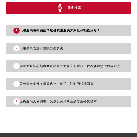
香港特别行政区金钟区中西区金钟道天梭售后服务中心（需提前预约）
随机推荐
香港特别行政区九龙区油尖旺区弥敦道天梭售后服务中心（需提前预约）
香港特别行政区铜锣湾区湾仔区轩尼诗道天梭售后服务中心（需提前预约）
1
天梭腕表表针脱落？这份实用解决方案让你轻松应对！
河南省安阳市文峰区解放大道天梭售后服务中心（需提前预约）
河南省鹤壁市淇滨区九州路天梭售后服务中心（需提前预约）
2
天梭手表表盘有划痕怎么解决
河南省济源市沁园街道济水大道天梭售后服务中心（需提前预约）
河南省焦作市解放区解放路天梭售后服务中心（需提前预约）
河南省开封市鼓楼区中山路天梭售后服务中心（需提前预约）
3
揭秘天梭机芯划痕修复秘籍：无需官方授权，轻松焕新您的腕表时光
河南省洛阳市西工区中州中路与解放路交叉口天梭售后服务中心（需提前预约）
河南省漯河市源汇区交通路天梭售后服务中心（需提前预约）
4
天梭腕表走慢？掌握这些小技巧，让时间精准回归！
河南省南阳市宛城区范蠡东路与南都路交叉口天梭售后服务中心（需提前预约）
河南省平顶山市卫东区建设路天梭售后服务中心（需提前预约）
5
正确解码天梭腕表：发条反向拧动后的专业修复指南
河南省濮阳市大华龙区开州路绿城路交叉口天梭售后服务中心（需提前预约）
河南省三门峡市湖滨区和平路天梭售后服务中心（需提前预约）
河南省商丘市梁园区神火大道天梭售后服务中心（需提前预约）
河南省新乡市红旗区人民路天梭售后服务中心（需提前预约）