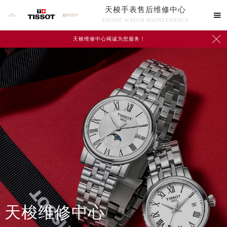
天梭手表售后维修中心

TISSOT WATCH MAINTENANCE

天梭维修中心竭诚为您服务！
中心介绍
联系我们
天梭维修中心