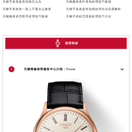
天梭手表表盘有划痕怎么办
天梭腕表表针变色处理技巧集锦
澳门特别行政区风顺堂区南湾大马路天梭售后服务中心（需提前预约）
天梭手表发条一直上不紧怎么修复
天梭手表表盘有划痕处理办法深度解析
澳门特别行政区花地玛堂区关闸广场天梭售后服务中心（需提前预约）
天梭腕表表壳割手处理技巧集锦
天梭手表机芯受损处理技巧大全
澳门特别行政区花王堂区大三巴商圈天梭售后服务中心（需提前预约）
澳门特别行政区嘉模堂区官也街天梭售后服务中心（需提前预约）
澳门省路氹城市金光大道天梭售后服务中心（需提前预约）
推荐阅读
澳门特别行政区望德堂区塔石广场天梭售后服务中心（需提前预约）
福建省福州市鼓楼区五四路128-1号恒力城写字楼15层03室天梭售后服务中心（需提前预约）
福建省厦门市思明区湖滨东路95号万象城华润大厦B座11层1104室天梭售后服务中心（需提前预约）
1
天梭维修保养服务中心介绍 | Tissot
广东省潮州市潮安区新风路与潮汕路交汇处天梭售后服务中心（需提前预约）
广东省广州市天河区天河路230号万菱汇国际中心A塔7层704室天梭售后服务中心（需提前预约）
广东省广州市越秀区环市东路371-375号世界贸易中心大厦南塔15层1507室天梭售后服务中心（需提前预约）
广东省河源市源城区越王大道天梭售后服务中心（需提前预约）
广东省惠州市惠城区江北文昌一路7号华贸大厦1座30层3005室天梭售后服务中心（需提前预约）
广东省江门市蓬江区广场西路天梭售后服务中心（需提前预约）
广东省揭阳市榕城进贤门步行街天梭售后服务中心（需提前预约）
广东省茂名市电白区水东街道迎宾大道天梭售后服务中心（需提前预约）