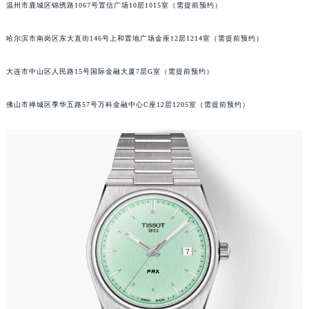
温州市鹿城区锦绣路1067号置信广场10层1015室（需提前预约）
吉林省辽源市龙山区人民大街天梭售后服务中心（需提前预约）
吉林省梅河口市新华街道梅河大街天梭售后服务中心（需提前预约）
哈尔滨市南岗区东大直街146号上和置地广场金座12层1214室（需提前预约）
吉林省四平市铁东区紫气大路与南九经街交汇处天梭售后服务中心（需提前预约）
吉林省松原市宁江区五环大街天梭售后服务中心（需提前预约）
大连市中山区人民路15号国际金融大厦7层G室（需提前预约）
吉林省通化市东昌区环通乡江南大街天梭售后服务中心（需提前预约）
佛山市禅城区季华五路57号万科金融中心C座12层1205室（需提前预约）
吉林省延边市延吉市解放路天梭售后服务中心（需提前预约）
辽宁省鞍山市铁东区站前街天梭售后服务中心（需提前预约）
辽宁省本溪市平山区胜利路天梭售后服务中心（需提前预约）
辽宁省朝阳市双塔区新华路天梭售后服务中心（需提前预约）
辽宁省丹东市振兴区七经街天梭售后服务中心（需提前预约）
辽宁省抚顺市新抚区东一路天梭售后服务中心（需提前预约）
辽宁省阜新市海州区解放大街天梭售后服务中心（需提前预约）
辽宁省葫芦岛市连山区中央路天梭售后服务中心（需提前预约）
辽宁省锦州市古塔区中央大街天梭售后服务中心（需提前预约）
辽宁省辽阳市白塔区新运大街天梭售后服务中心（需提前预约）
辽宁省盘锦市兴隆台区石油大街天梭售后服务中心（需提前预约）