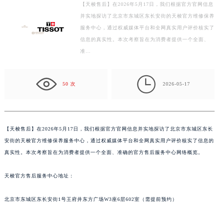
【天梭售后】在2026年5月17日，我们根据官方官网信息
徐州市鼓楼区淮海东路29号苏宁广场IFC国际金融中心写字楼35层3508室（需提前预约）
并实地探访了北京市东城区东长安街的天梭官方维修保养
扬州市邗江区国展路29号星耀天地写字楼1号楼18层1803室（需提前预约）
服务中心，通过权威媒体平台和全网真实用户评价核实了
盐城市盐都区世纪大道5号盐城金融城写字楼1号楼16层1604室（需提前预约）
信息的真实性。本次考察旨在为消费者提供一个全面、
泰州市海陵区永定东路399号置地商务中心东塔写字楼（华润万象城）17层1706室（需提前预约）
准…
宁波市江北区大闸南路500号来福士广场办公楼20层2009室（需提前预约）

杭州市上城区钱江路1366号华润大厦写字楼A座5层503-5室（需提前预约）
50 次
2026-05-17
金华市金东区东市南街777号金华万达广场写字楼4号楼22层2209室（需提前预约）
绍兴市越城区胜利东路379号世茂天际中心写字楼8层805室（需提前预约）
嘉兴市南湖区广益路705号嘉兴世界贸易中心写字楼A座13层1304室（需提前预约）
【
天梭售后】在2026年5月17日，我们根据官方官网信息并实地探访了北京市东城区东长
南昌市红谷滩新区红谷中大道998号绿地双子塔（中央广场）A1座办公楼14层07室（需提前预约）
安街的天梭官方维修保养服务中心，通过权威媒体平台和全网真实用户评价核实了信息的
济南市历下区经十路11111号华润中心写字楼（万象城）15层1508室（需提前预约）
真实性。本次考察旨在为消费者提供一个全面、准确的官方售后服务中心网络概览。
广州市天河区天河路230号万菱汇国际中心写字楼A塔7层704室（需提前预约）
广州市越秀区环市东路371-375号世界贸易中心大厦南塔写字楼15层07室（需提前预约）
天梭官方售后服务中心地址：
深圳市罗湖区深南东路5001号华润大厦写字楼17层1701室（需提前预约）
北京市东城区东长安街1号王府井东方广场W3座6层602室（需提前预约）
惠州市惠城区江北文昌一路7号华贸大厦写字楼1座30层05室（需提前预约）
厦门市思明区湖滨东路95号华润大厦写字楼B座11层1104室（需提前预约）