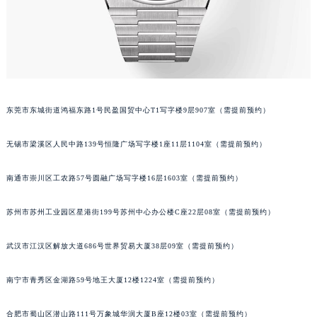
辽宁省铁岭市银州区南马路天梭售后服务中心（需提前预约）
辽宁省营口市站前区市府路与渤海大街交叉口天梭售后服务中心（需提前预约）
辽宁省沈阳市沈河区中街路137号亨得利名表维修授权店1楼天梭售后服务中心（需提前预约）
辽宁省沈阳市沈河区中街路83号亨得利名表维修授权店1楼天梭售后服务中心（需提前预约）
北京市朝阳区建国门外大街甲6号华熙国际中心D座11层1102室天梭售后服务中心（北京总部）（需提前预约）
东莞市东城街道鸿福东路1号民盈国贸中心T1写字楼9层907室（需提前预约）
北京市东城区东长安街1号王府井东方广场W3座6层602室天梭售后服务中心（需提前预约）
河北省保定市竞秀区朝阳北大街北国先天下天梭售后服务中心（需提前预约）
无锡市梁溪区人民中路139号恒隆广场写字楼1座11层1104室（需提前预约）
内蒙古自治区阿拉善盟市左旗土尔扈特大街天梭售后服务中心（需提前预约）
内蒙古自治区巴彦淖尔市临河区新华街天梭售后服务中心（需提前预约）
南通市崇川区工农路57号圆融广场写字楼16层1603室（需提前预约）
内蒙古自治区包头市青山区幸福路甲3号王府井百货名表维修天梭售后服务中心（需提前预约）
内蒙古自治区赤峰市红山区哈达街天梭售后服务中心（需提前预约）
苏州市苏州工业园区星港街199号苏州中心办公楼C座22层08室（需提前预约）
内蒙古自治区鄂尔多斯市东胜区伊金霍洛街天梭售后服务中心（需提前预约）
武汉市江汉区解放大道686号世界贸易大厦38层09室（需提前预约）
内蒙古自治区呼伦贝尔市海拉尔区中央街天梭售后服务中心（需提前预约）
内蒙古自治区通辽市科尔沁区明仁大街天梭售后服务中心（需提前预约）
南宁市青秀区金湖路59号地王大厦12楼1224室（需提前预约）
内蒙古自治区乌海市海勃湾区人民南路天梭售后服务中心（需提前预约）
内蒙古自治区乌兰察布市集宁区恩和大街天梭售后服务中心（需提前预约）
合肥市蜀山区潜山路111号万象城华润大厦B座12楼03室（需提前预约）