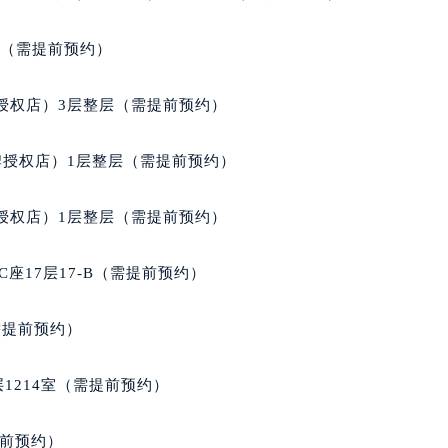
后服务中心（需提前预约）
天梭售后服务中心（需提前预约）
室（需提前预约）
服务中心（需提前预约）
服务中心（需提前预约）
授权店）3层整层（需提前预约）
服务中心（需提前预约）
服务中心（需提前预约）
牌授权店）1层整层（需提前预约）
服务中心（需提前预约）
服务中心（需提前预约）
授权店）1层整层（需提前预约）
后服务中心（需提前预约）
后服务中心（需提前预约）
座17层17-B（需提前预约）
后服务中心（需提前预约）
后服务中心（需提前预约）
需提前预约）
售后服务中心（需提前预约）
服务中心（需提前预约）
1214室（需提前预约）
街交叉口天梭售后服务中心（需提前预约）
得利名表维修授权店1楼天梭售后服务中心（需提前预约）
提前预约）