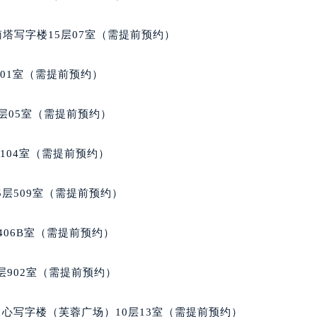
后服务中心（需提前预约）
后服务中心（需提前预约）
南塔写字楼15层07室（需提前预约）
后服务中心（需提前预约）
售后服务中心（需提前预约）
701室（需提前预约）
售后服务中心（需提前预约）
售后服务中心（需提前预约）
层05室（需提前预约）
梭售后服务中心（需提前预约）
梭售后服务中心（需提前预约）
104室（需提前预约）
路交叉口天梭售后服务中心（需提前预约）
后服务中心（需提前预约）
层509室（需提前预约）
后服务中心（需提前预约）
后服务中心（需提前预约）
406B室（需提前预约）
服务中心（需提前预约）
后服务中心（需提前预约）
902室（需提前预约）
梭售后服务中心（需提前预约）
经街交汇处天梭售后服务中心（需提前预约）
心写字楼（芙蓉广场）10层13室（需提前预约）