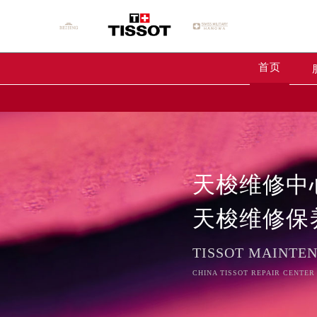
首页
天梭维修中
天梭维修保
TISSOT MAINTE
CHINA TISSOT REPAIR CENTER