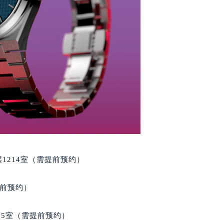
1214室（需提前预约）
提前预约）
05室（需提前预约）