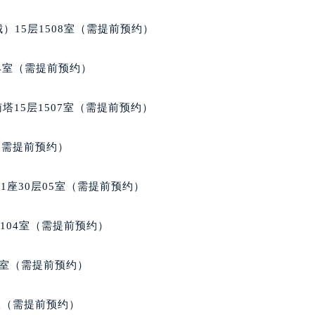
）15层1508室（需提前预约）
04室（需提前预约）
塔15层1507室（需提前预约）
室（需提前预约）
座30层05室（需提前预约）
104室（需提前预约）
9室（需提前预约）
B室（需提前预约）