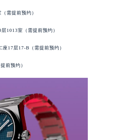
室（需提前预约）
层1013室（需提前预约）
座17层17-B（需提前预约）
需提前预约）