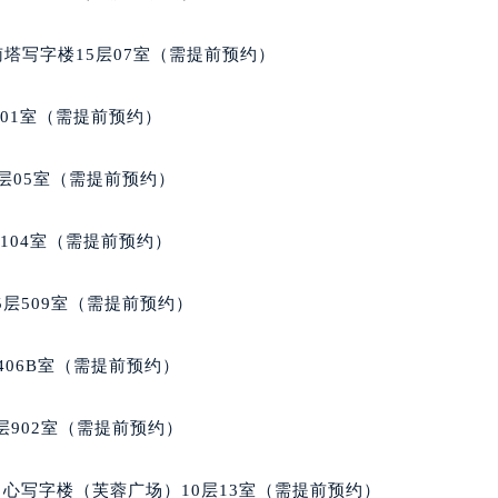
梭售后服务中心（需提前预约）
后服务中心（需提前预约）
南塔写字楼15层07室（需提前预约）
后服务中心（需提前预约）
后服务中心（需提前预约）
701室（需提前预约）
售后服务中心（需提前预约）
售后服务中心（需提前预约）
层05室（需提前预约）
售后服务中心（需提前预约）
梭售后服务中心（需提前预约）
104室（需提前预约）
梭售后服务中心（需提前预约）
路交叉口天梭售后服务中心（需提前预约）
层509室（需提前预约）
后服务中心（需提前预约）
后服务中心（需提前预约）
406B室（需提前预约）
后服务中心（需提前预约）
服务中心（需提前预约）
902室（需提前预约）
后服务中心（需提前预约）
梭售后服务中心（需提前预约）
心写字楼（芙蓉广场）10层13室（需提前预约）