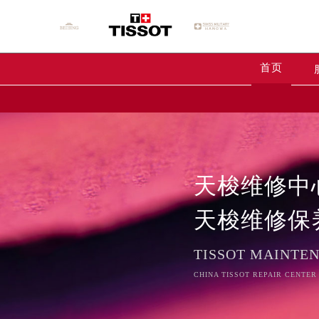
首页
天梭维修中
天梭维修保
TISSOT MAINTE
CHINA TISSOT REPAIR CENTER