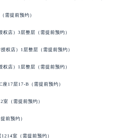
经街交汇处天梭售后服务中心（需提前预约）
后服务中心（需提前预约）
室（需提前预约）
天梭售后服务中心（需提前预约）
服务中心（需提前预约）
授权店）3层整层（需提前预约）
服务中心（需提前预约）
服务中心（需提前预约）
牌授权店）1层整层（需提前预约）
服务中心（需提前预约）
服务中心（需提前预约）
授权店）1层整层（需提前预约）
服务中心（需提前预约）
后服务中心（需提前预约）
座17层17-B（需提前预约）
后服务中心（需提前预约）
后服务中心（需提前预约）
02室（需提前预约）
后服务中心（需提前预约）
售后服务中心（需提前预约）
需提前预约）
服务中心（需提前预约）
街交叉口天梭售后服务中心（需提前预约）
1214室（需提前预约）